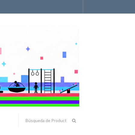
Accesorios y Componentes