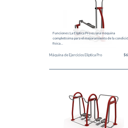
Funciones:La Elíptica Pro es una máquina
completísima para el mejoramiento de la condici
física...
Máquina de Ejercicios Eliptica Pro
$6