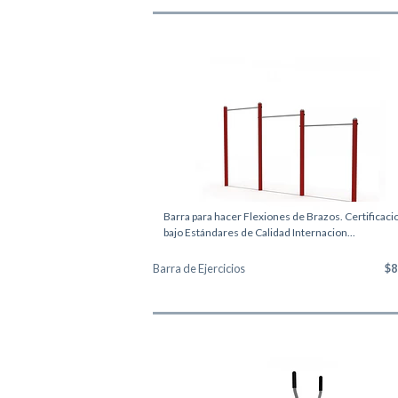
Barra para hacer Flexiones de Brazos. Certificac
bajo Estándares de Calidad Internacion...
Barra de Ejercicios
$8