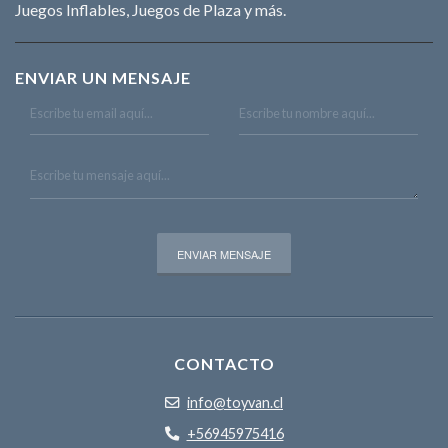
Juegos Inflables, Juegos de Plaza y más.
ENVIAR UN MENSAJE
CONTACTO
info@toyvan.cl
+56945975416