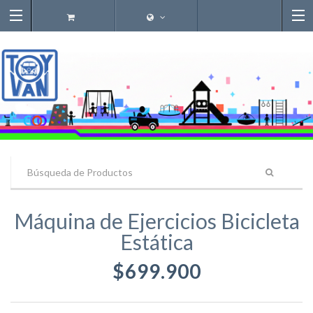
Máquina de Ejercicios Bicicleta
Estática
$699.900