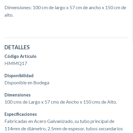
Dimensiones: 100 cm de largo x 57 cm de ancho x 150 cm de
alto.
DETALLES
Código Artículo
HMMQ17
Disponibilidad
Disponible en Bodega
Dimensiones
100 cms de Largo x 57 cms de Ancho x 150 cms de Alto. ​
Especificaciones
Fabricadas en Acero Galvanizado, su tubo principal de
114mm de diámetro, 2.5mm de espesor, tubos secundarios