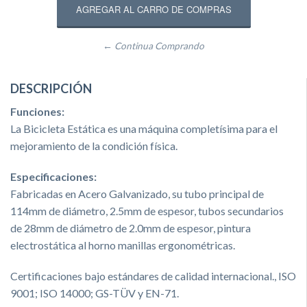
← Continua Comprando
DESCRIPCIÓN
Funciones:
La Bicicleta Estática es una máquina completísima para el
mejoramiento de la condición física.
Especificaciones:
Fabricadas en Acero Galvanizado, su tubo principal de
114mm de diámetro, 2.5mm de espesor, tubos secundarios
de 28mm de diámetro de 2.0mm de espesor, pintura
electrostática al horno manillas ergonométricas.
Certificaciones bajo estándares de calidad internacional., ISO
9001; ISO 14000; GS-TÜV y EN-71.