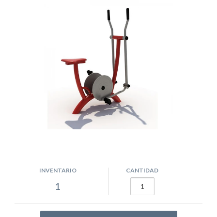
INVENTARIO
CANTIDAD
1