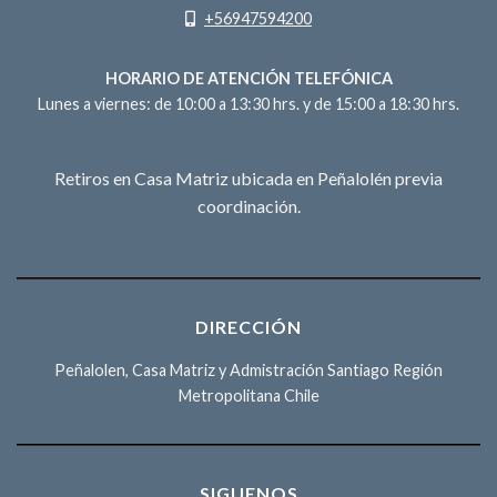
+56947594200
HORARIO DE ATENCIÓN TELEFÓNICA
Lunes a viernes: de 10:00 a 13:30 hrs. y de 15:00 a 18:30 hrs.
Retiros en Casa Matriz ubicada en Peñalolén previa
coordinación.
DIRECCIÓN
Peñalolen, Casa Matriz y Admistración Santiago Región
Metropolitana Chile
SIGUENOS