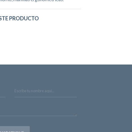
STE PRODUCTO