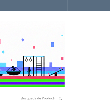
Accesorios y Componentes