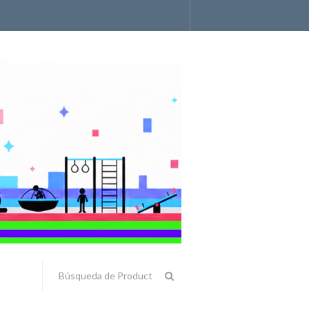
Accesorios y Componentes