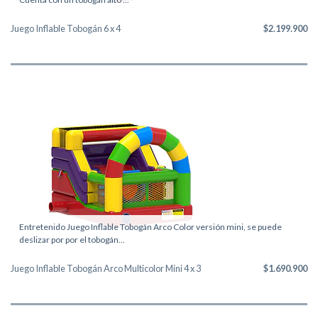
Juego Inflable Tobogán 6 x 4
$2.199.900
Entretenido Juego Inflable Tobogán Arco Color versión mini, se puede
deslizar por por el tobogán...
Juego Inflable Tobogán Arco Multicolor Mini 4 x 3
$1.690.900