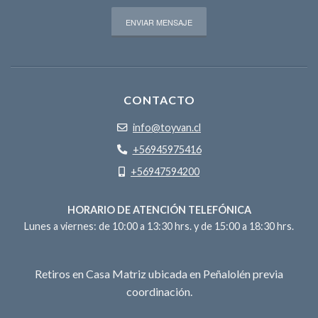
CONTACTO
info@toyvan.cl
+56945975416
+56947594200
HORARIO DE ATENCIÓN TELEFÓNICA
Lunes a viernes: de 10:00 a 13:30 hrs. y de 15:00 a 18:30 hrs.
Retiros en Casa Matriz ubicada en Peñalolén previa
coordinación.