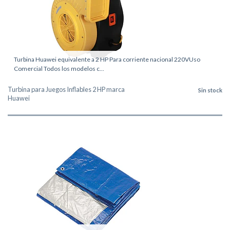
Turbina Huawei equivalente a 2 HP Para corriente nacional 220VUso
Comercial Todos los modelos c...
Turbina para Juegos Inflables 2 HP marca
Sin stock
Huawei