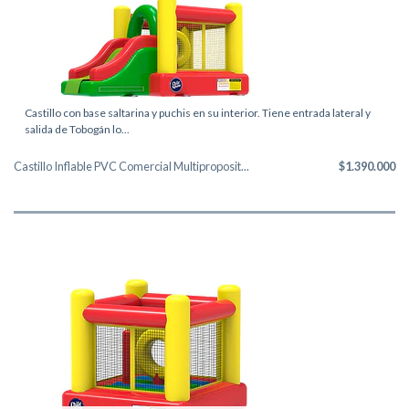
Castillo con base saltarina y puchis en su interior. Tiene entrada lateral y
salida de Tobogán lo...
Castillo Inflable PVC Comercial Multiproposit...
$1.390.000