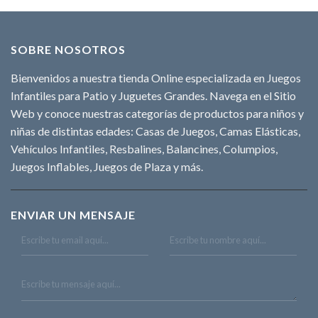
SOBRE NOSOTROS
Bienvenidos a nuestra tienda Online especializada en Juegos
Infantiles para Patio y Juguetes Grandes. Navega en el Sitio
Web y conoce nuestras categorías de productos para niños y
niñas de distintas edades: Casas de Juegos, Camas Elásticas,
Vehículos Infantiles, Resbalines, Balancines, Columpios,
Juegos Inflables, Juegos de Plaza y más.
ENVIAR UN MENSAJE