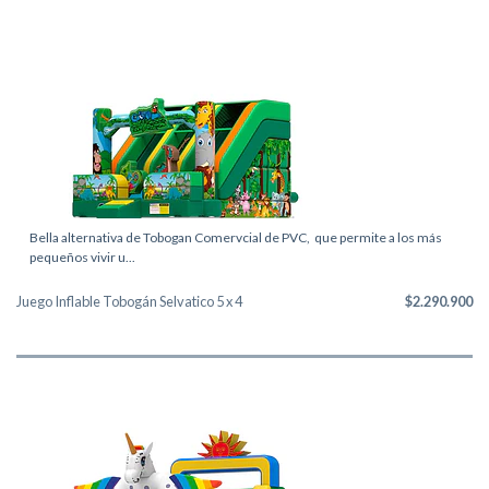
Bella alternativa de Tobogan Comervcial de PVC, que permite a los más
pequeños vivir u...
Juego Inflable Tobogán Selvatico 5 x 4
$2.290.900