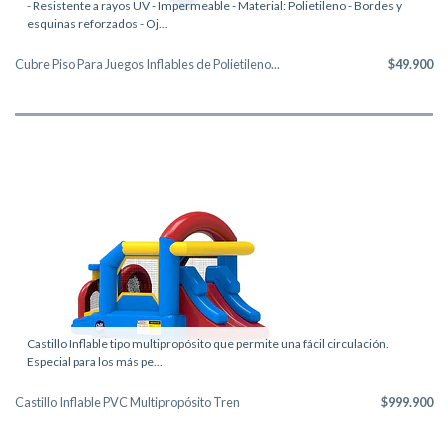
- Resistente a rayos UV - Impermeable - Material: Polietileno - Bordes y
esquinas reforzados - Oj...
Cubre Piso Para Juegos Inflables de Polietileno...
$49.900
Castillo Inflable tipo multipropósito que permite una fácil circulación.
Especial para los más pe...
Castillo Inflable PVC Multipropósito Tren
$999.900