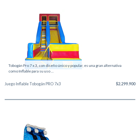
Tobogán Pro 7 x 3, con diseño único y popular, es una gran alternativa
como Inflable para su uso ...
Juego Inflable Tobogán PRO 7x3
$2.299.900