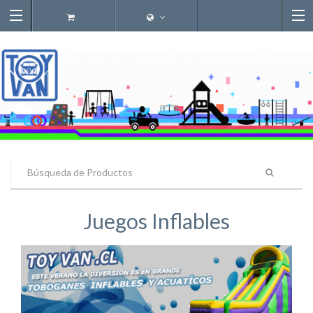
Juegos Inflables