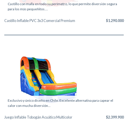
Castillo con malla en todo su perímetro, lo que permite diversión segura
para los más pequeñitos....
Castillo Inflable PVC 3x3 Comercial Premium
$1.290.000
Exclusivo y único diseño en Chile. Excelente alternativa para capear el
calor con mucha diversión...
Juego Inflable Tobogán Acuático Multicolor
$2.399.900