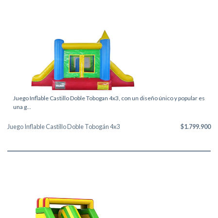
Juego Inflable Castillo Doble Tobogan 4x3, con un diseño único y popular es
una g...
Juego Inflable Castillo Doble Tobogán 4x3
$1.799.900