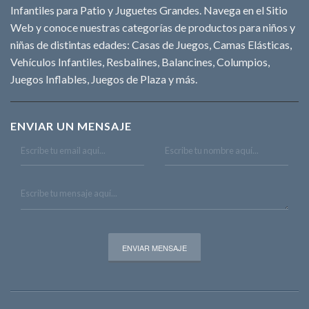
Infantiles para Patio y Juguetes Grandes. Navega en el Sitio
Web y conoce nuestras categorías de productos para niños y
niñas de distintas edades: Casas de Juegos, Camas Elásticas,
Vehículos Infantiles, Resbalines, Balancines, Columpios,
Juegos Inflables, Juegos de Plaza y más.
ENVIAR UN MENSAJE