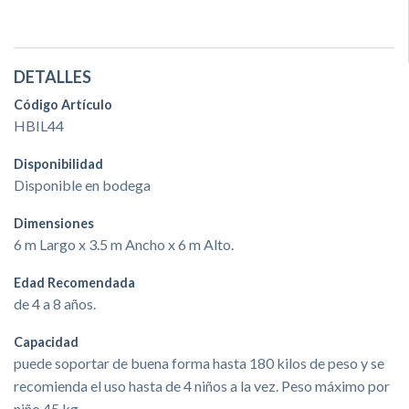
DETALLES
Código Artículo
HBIL44
Disponibilidad
Disponible en bodega
Dimensiones
6 m Largo x 3.5 m Ancho x 6 m Alto.
Edad Recomendada
de 4 a 8 años.
Capacidad
puede soportar de buena forma hasta 180 kilos de peso y se
recomienda el uso hasta de 4 niños a la vez. Peso máximo por
niño 45 kg.