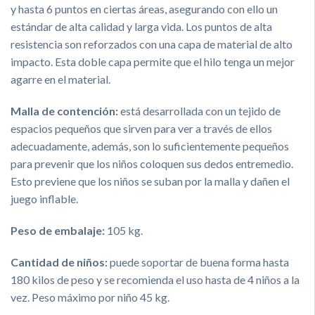
y hasta 6 puntos en ciertas áreas, asegurando con ello un
estándar de alta calidad y larga vida. Los puntos de alta
resistencia son reforzados con una capa de material de alto
impacto. Esta doble capa permite que el hilo tenga un mejor
agarre en el material.
Malla de contención:
está desarrollada con un tejido de
espacios pequeños que sirven para ver a través de ellos
adecuadamente, además, son lo suficientemente pequeños
para prevenir que los niños coloquen sus dedos entremedio.
Esto previene que los niños se suban por la malla y dañen el
juego inflable.
Peso de embalaje:
105 kg.
Cantidad de niños
:
puede soportar de buena forma hasta
180 kilos de peso y se recomienda el uso hasta de 4 niños a la
vez. Peso máximo por niño 45 kg.