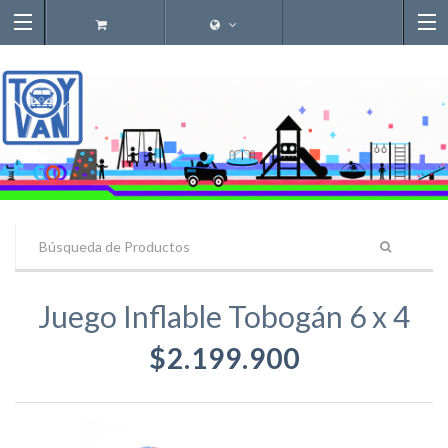
Juego Inflable Tobogán 6 x 4
$2.199.900