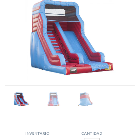
INVENTARIO
CANTIDAD