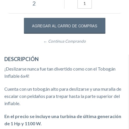
2
← Continua Comprando
DESCRIPCIÓN
¡Deslizarse nunca fue tan divertido como con el Tobogán
Inflable 6x4!
Cuenta con un tobogán alto para deslizarse y una muralla de
escalar con peldaños para trepar hasta la parte superior del
inflable.
En el precio se incluye una turbina de última generación
de 1 Hp y 1100 W.