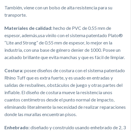
También, viene con un bolso de alta resistencia para su
transporte.
Materiales de calidad:
hecho de PVC de 0.55 mm de
espesor, además,usa vinilo con el sistema patentado Plato®
“Lite and Strong” de 0.55 mm de espesor, lo mejor en la
industria, con una base de género denier de 1000. Posee un
acabado brillante que evita manchas y que es fácil de limpiar.
Costura:
posee diseños de costura con el sistema patentado
Rhino Tuff que es extra fuerte, y es usado en entradas y
salidas de resbalines, obstáculos de juego y otras partes del
inflable. El diseño de costura mueve la resistencia unos
cuantos centímetros desde el punto normal de impacto,
eliminando literalmente la necesidad de realizar reparaciones
donde las murallas encuentran pisos.
Enhebrado:
diseñado y construido usando enhebrado de 2, 3