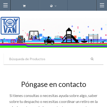
Póngase en contacto
Si tienes consultas o necesitas ayuda sobre algo, saber
sobre tu despacho o necesitas coordinar un retiro en la