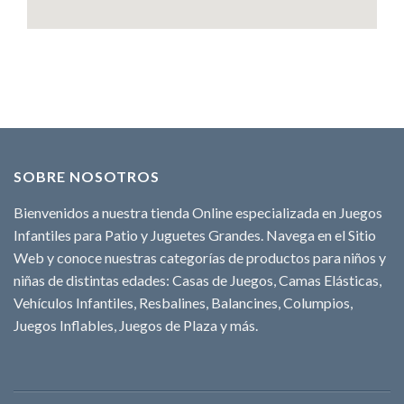
SOBRE NOSOTROS
Bienvenidos a nuestra tienda Online especializada en Juegos
Infantiles para Patio y Juguetes Grandes. Navega en el Sitio
Web y conoce nuestras categorías de productos para niños y
niñas de distintas edades: Casas de Juegos, Camas Elásticas,
Vehículos Infantiles, Resbalines, Balancines, Columpios,
Juegos Inflables, Juegos de Plaza y más.