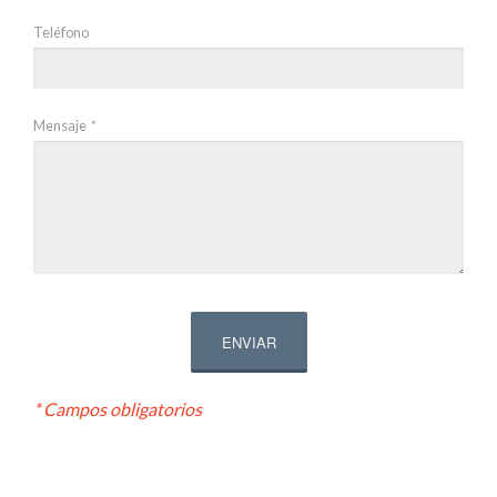
Teléfono
Mensaje
*
* Campos obligatorios