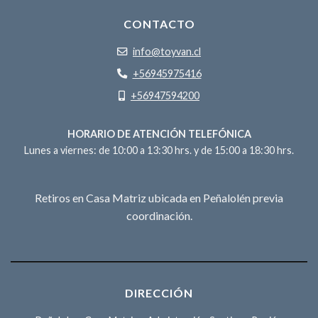
CONTACTO
info@toyvan.cl
+56945975416
+56947594200
HORARIO DE ATENCIÓN TELEFÓNICA
Lunes a viernes: de 10:00 a 13:30 hrs. y de 15:00 a 18:30 hrs.
Retiros en Casa Matriz ubicada en Peñalolén previa
coordinación.
DIRECCIÓN