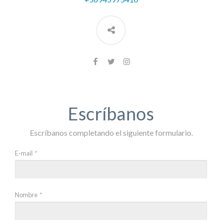
Escríbanos
Escríbanos completando el siguiente formulario.
E-mail
*
Nombre
*