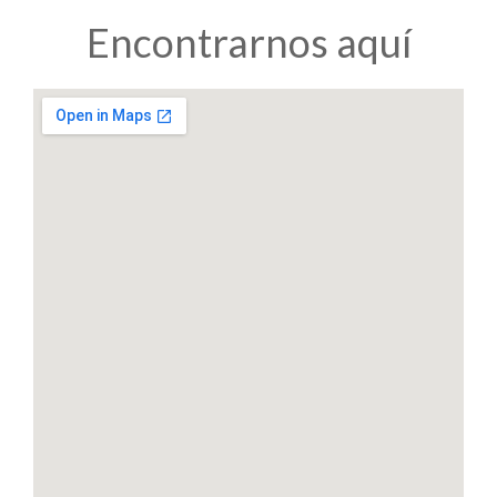
Encontrarnos aquí