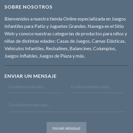
SOBRE NOSOTROS
Bienvenidos a nuestra tienda Online especializada en Juegos
Infantiles para Patio y Juguetes Grandes. Navega en el Sitio
Web y conoce nuestras categorías de productos para niños y
niñas de distintas edades: Casas de Juegos, Camas Elásticas,
Vehículos Infantiles, Resbalines, Balancines, Columpios,
Juegos Inflables, Juegos de Plaza y más.
ENVIAR UN MENSAJE