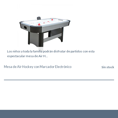
Los niños y toda la familia podrán disfrutar de partidos con esta
espectacular mesa de Air H...
Mesa de Air Hockey con Marcador Electrónico
Sin stock