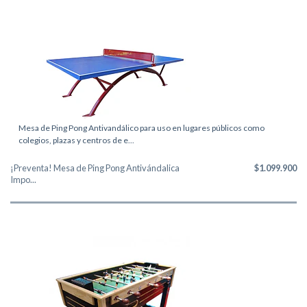
Mesa de Ping Pong Antivandálico para uso en lugares públicos como
colegios, plazas y centros de e...
¡Preventa! Mesa de Ping Pong Antivándalica
$1.099.900
Impo...