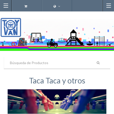
Taca Taca y otros