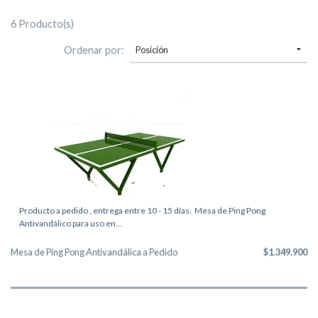
6 Producto(s)
Ordenar por:
Producto a pedido , entrega entre 10 - 15 días. Mesa de Ping Pong
Antivandálico para uso en...
Mesa de Ping Pong Antivandálica a Pedido
$1.349.900