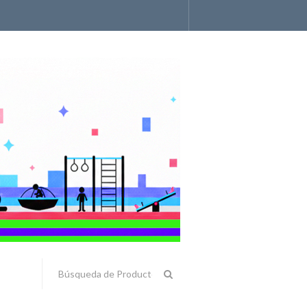
Accesorios y Componentes