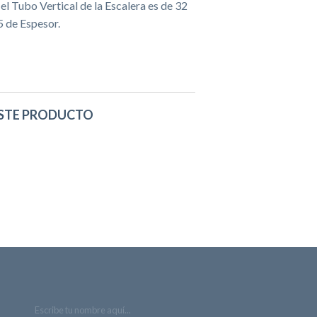
 el Tubo Vertical de la Escalera es de 32
 de Espesor.
STE PRODUCTO