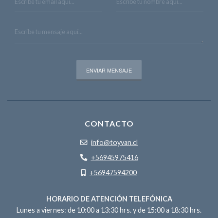
CONTACTO
info@toyvan.cl
+56945975416
+56947594200
HORARIO DE ATENCIÓN TELEFÓNICA
Lunes a viernes: de 10:00 a 13:30 hrs. y de 15:00 a 18:30 hrs.