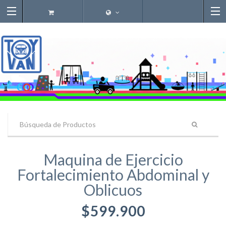
Maquina de Ejercicio
Fortalecimiento Abdominal y
Oblicuos
$599.900