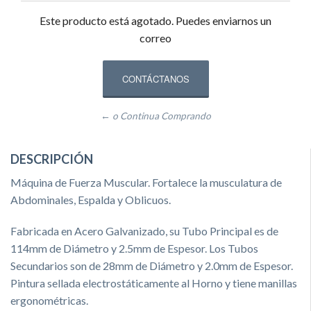
Este producto está agotado. Puedes enviarnos un
correo
CONTÁCTANOS
← o Continua Comprando
DESCRIPCIÓN
Máquina de Fuerza Muscular. Fortalece la musculatura de
Abdominales, Espalda y Oblicuos.
Fabricada en Acero Galvanizado, su Tubo Principal es de
114mm de Diámetro y 2.5mm de Espesor. Los Tubos
Secundarios son de 28mm de Diámetro y 2.0mm de Espesor.
Pintura sellada electrostáticamente al Horno y tiene manillas
ergonométricas.