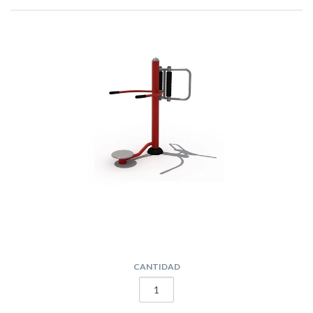
CANTIDAD