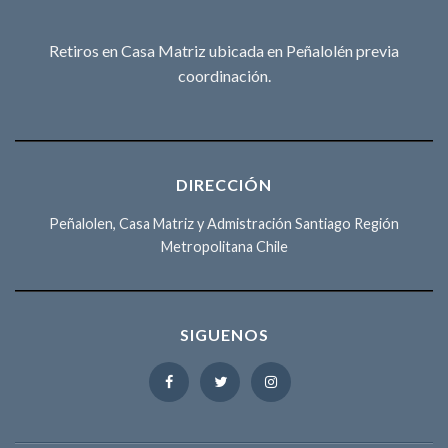
Retiros en Casa Matriz ubicada en Peñalolén previa
coordinación.
DIRECCIÓN
Peñalolen, Casa Matriz y Admistración Santiago Región
Metropolitana Chile
SIGUENOS