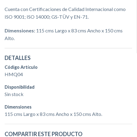
Cuenta con Certificaciones de Calidad Internacional como
ISO 9001; ISO 14000; GS-TÜV y EN-71.
Dimensiones:
115 cms Largo x 83 cms Ancho x 150 cms
Alto.
DETALLES
Código Artículo
HMQ04
Disponibilidad
Sin stock
Dimensiones
115 cms Largo x 83 cms Ancho x 150 cms Alto.
COMPARTIR ESTE PRODUCTO