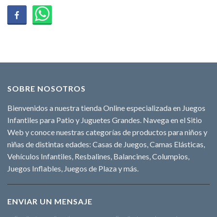
SOBRE NOSOTROS
Bienvenidos a nuestra tienda Online especializada en Juegos
Infantiles para Patio y Juguetes Grandes. Navega en el Sitio
Web y conoce nuestras categorías de productos para niños y
niñas de distintas edades: Casas de Juegos, Camas Elásticas,
Vehículos Infantiles, Resbalines, Balancines, Columpios,
Juegos Inflables, Juegos de Plaza y más.
ENVIAR UN MENSAJE