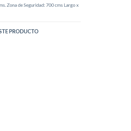
ms. Zona de Seguridad: 700 cms Largo x
STE PRODUCTO