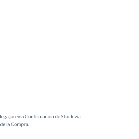
ega, previa Confirmación de Stock vía
 de la Compra.