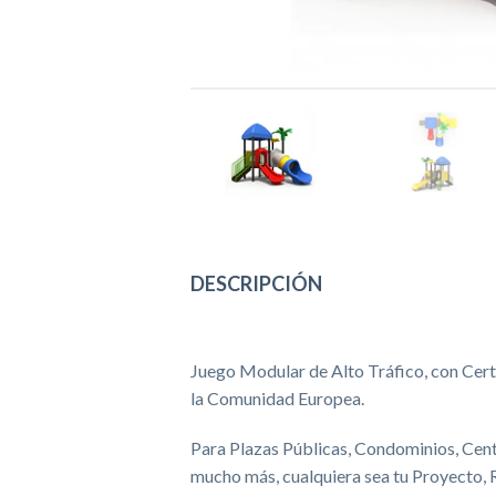
DESCRIPCIÓN
Juego Modular de Alto Tráfico, con Cer
la Comunidad Europea.
Para Plazas Públicas, Condominios, Cen
mucho más, cualquiera sea tu Proyecto, 