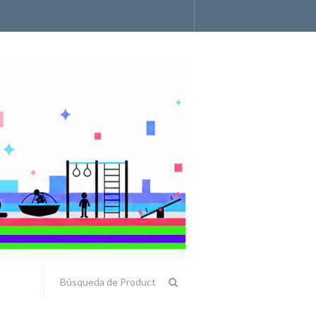
Accesorios y Componentes