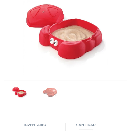
INVENTARIO
CANTIDAD