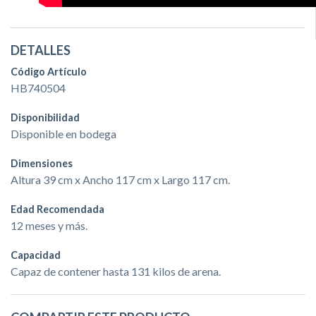
DETALLES
Código Artículo
HB740504
Disponibilidad
Disponible en bodega
Dimensiones
Altura 39 cm x Ancho 117 cm x Largo 117 cm.
Edad Recomendada
12 meses y más.
Capacidad
Capaz de contener hasta 131 kilos de arena.