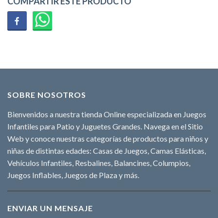
COMPARTIR ESTE PRODUCTO
SOBRE NOSOTROS
Bienvenidos a nuestra tienda Online especializada en Juegos
Infantiles para Patio y Juguetes Grandes. Navega en el Sitio
Web y conoce nuestras categorías de productos para niños y
niñas de distintas edades: Casas de Juegos, Camas Elásticas,
Vehículos Infantiles, Resbalines, Balancines, Columpios,
Juegos Inflables, Juegos de Plaza y más.
ENVIAR UN MENSAJE