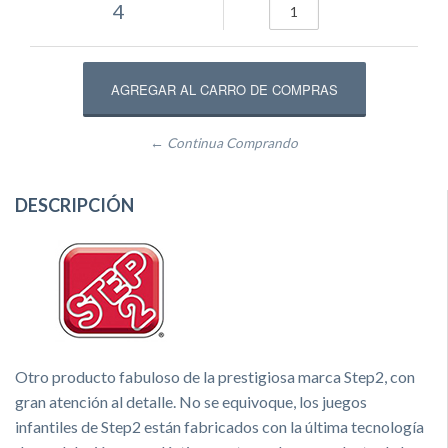
4
← Continua Comprando
DESCRIPCIÓN
Otro producto fabuloso de la prestigiosa marca Step2, con
gran atención al detalle. No se equivoque, los juegos
infantiles de Step2 están fabricados con la última tecnología