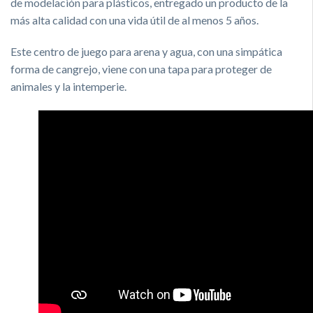
de modelación para plásticos, entregado un producto de la
más alta calidad con una vida útil de al menos 5 años.
Este centro de juego para arena y agua, con una simpática
forma de cangrejo, viene con una tapa para proteger de
animales y la intemperie.