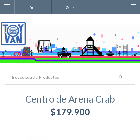
Centro de Arena Crab
$179.900