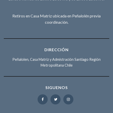
Retiros en Casa Matriz ubicada en Peñalolén previa
coordinación.
DIRECCIÓN
Peñalolen, Casa Matriz y Admistración Santiago Región
Metropolitana Chile
SIGUENOS