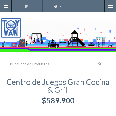
Centro de Juegos Gran Cocina
& Grill
$589.900