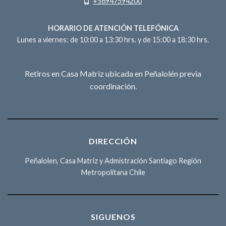
+56947594200
HORARIO DE ATENCIÓN TELEFÓNICA
Lunes a viernes: de 10:00 a 13:30 hrs. y de 15:00 a 18:30 hrs.
Retiros en Casa Matriz ubicada en Peñalolén previa
coordinación.
DIRECCIÓN
Peñalolen, Casa Matriz y Admistración Santiago Región
Metropolitana Chile
SIGUENOS