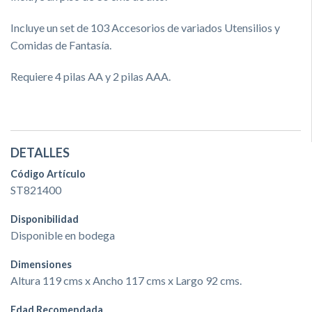
Incluye un set de 103 Accesorios de variados Utensilios y
Comidas de Fantasía.
Requiere 4 pilas AA y 2 pilas AAA.
DETALLES
Código Artículo
ST821400
Disponibilidad
Disponible en bodega
Dimensiones
Altura 119 cms x Ancho 117 cms x Largo 92 cms.
Edad Recomendada