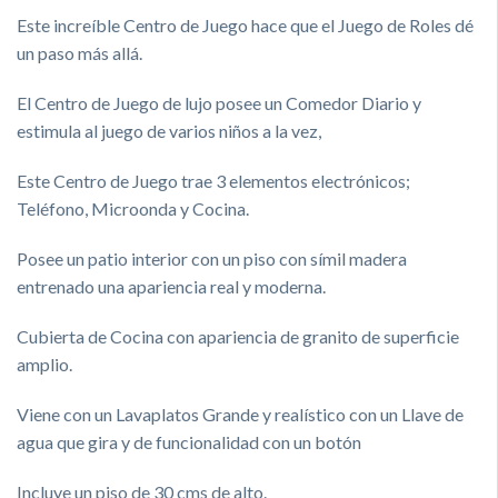
Este increíble Centro de Juego hace que el J
uego de Roles dé
un paso más allá.
El Centro de J
uego de lujo posee un Comedor Diario y
estimula al juego de varios niños a la vez,
Este Centro de Juego trae 3 elementos electrónicos;
Teléfono, Microonda y Cocina.
Posee un patio interior con un piso con símil madera
entrenado una apariencia real y moderna.
Cubierta de Cocina con apariencia de granito de superficie
amplio.
Viene con un Lavaplatos Grande y realístico con un Llave de
agua que gira y de funcionalidad con un botón
Incluye un piso de 30 cms de alto.