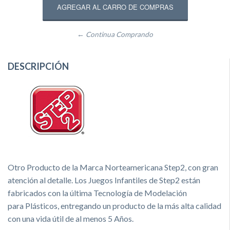
← Continua Comprando
DESCRIPCIÓN
Otro Producto de la Marca Norteamericana Step2, con gran
atención al detalle. Los Juegos Infantiles de Step2 están
fabricados con la última T
ecnología de Modelación
para
Pl
ásticos, entregando un producto de la más alta calidad
con una vida útil de al menos 5 A
ños.