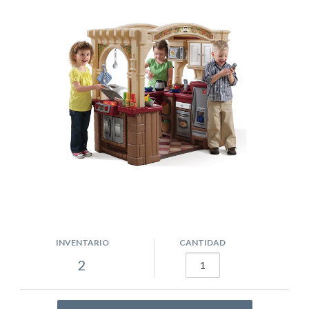
INVENTARIO
CANTIDAD
2