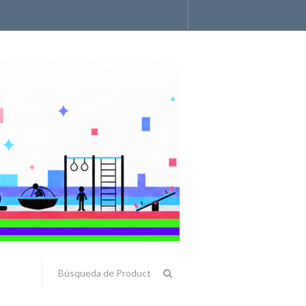
Accesorios y Componentes