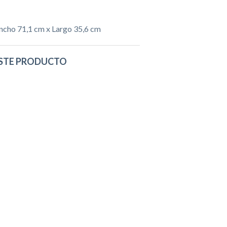
ncho 71,1 cm x Largo 35,6 cm
STE PRODUCTO