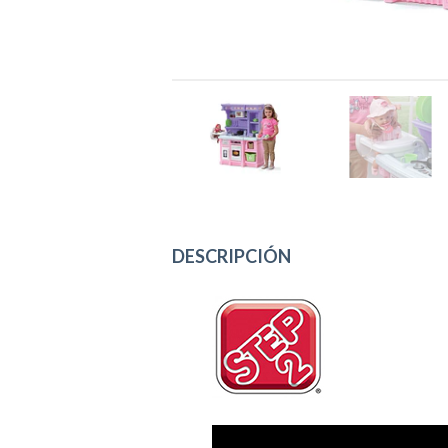
DESCRIPCIÓN