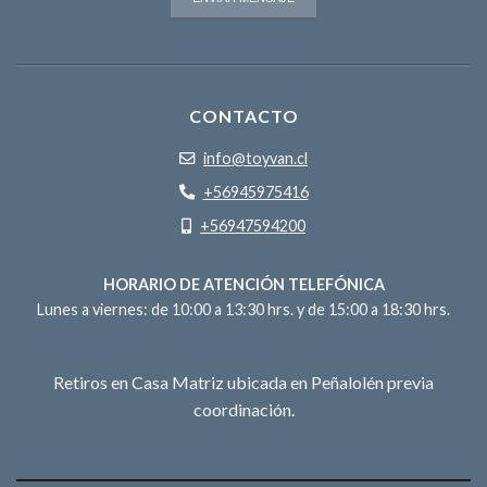
CONTACTO
info@toyvan.cl
+56945975416
+56947594200
HORARIO DE ATENCIÓN TELEFÓNICA
Lunes a viernes: de 10:00 a 13:30 hrs. y de 15:00 a 18:30 hrs.
Retiros en Casa Matriz ubicada en Peñalolén previa
coordinación.