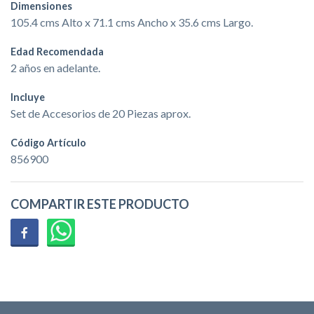
Dimensiones
105.4 cms Alto x 71.1 cms Ancho x 35.6 cms Largo.
Edad Recomendada
2 años en adelante.
Incluye
Set de Accesorios de 20 Piezas aprox.
Código Artículo
856900
COMPARTIR ESTE PRODUCTO