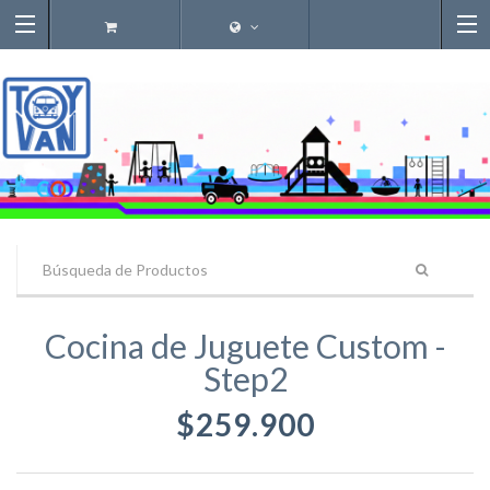
Cocina de Juguete Custom -
Step2
$259.900