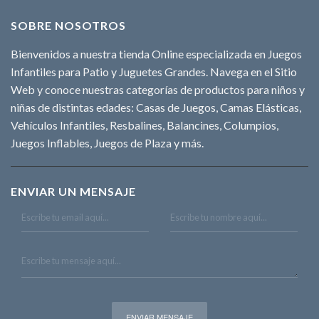
SOBRE NOSOTROS
Bienvenidos a nuestra tienda Online especializada en Juegos
Infantiles para Patio y Juguetes Grandes. Navega en el Sitio
Web y conoce nuestras categorías de productos para niños y
niñas de distintas edades: Casas de Juegos, Camas Elásticas,
Vehículos Infantiles, Resbalines, Balancines, Columpios,
Juegos Inflables, Juegos de Plaza y más.
ENVIAR UN MENSAJE