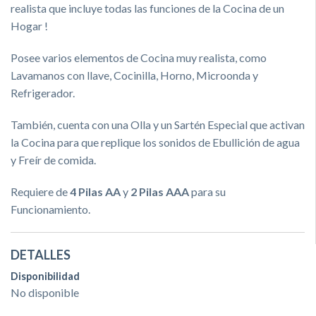
realista que incluye todas las funciones de la Cocina de un
Hogar !
Posee varios elementos de Cocina muy realista, como
Lavamanos con llave, Cocinilla, Horno, Microonda y
Refrigerador.
También, cuenta con una Olla y un Sartén Especial que activan
la Cocina para que replique los sonidos de Ebullición de agua
y Freír de comida.
Requiere de
4 Pilas AA
y
2 Pilas AAA
para su
Funcionamiento.
DETALLES
Disponibilidad
No disponible