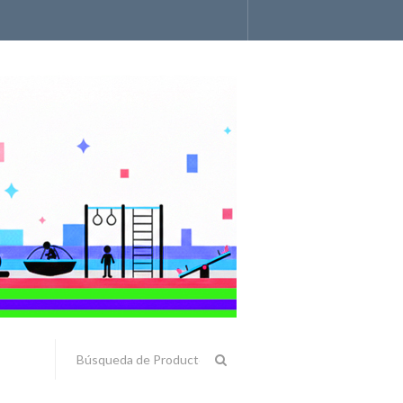
Accesorios y Componentes