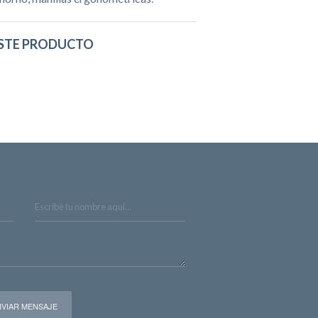
STE PRODUCTO