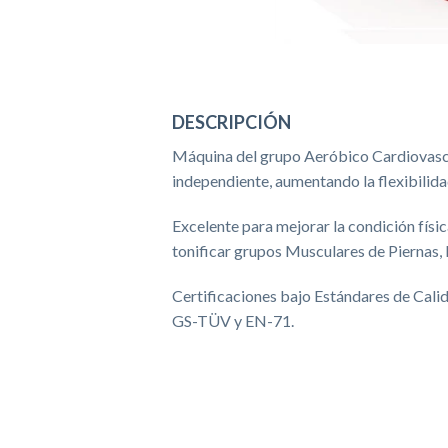
DESCRIPCIÓN
Máquina del grupo Aeróbico Cardiovascu
independiente, aumentando la flexibilida
Excelente para mejorar la condición físic
tonificar grupos Musculares de Piernas,
Certificaciones bajo Estándares de Cali
GS-TÜV y EN-71.