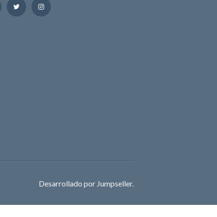
Desarrollado por Jumpseller
.