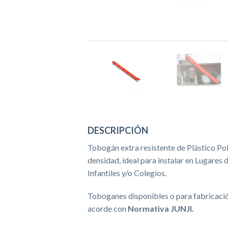
DESCRIPCIÓN
Tobogán extra resistente de Plástico P
densidad, ideal para instalar en Lugares
Infantiles y/o Colegios.
Toboganes disponibles o para fabricaci
acorde con
Normativa JUNJI.