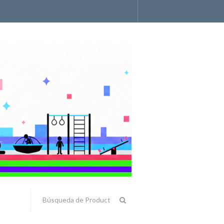
Accesorios y Componentes