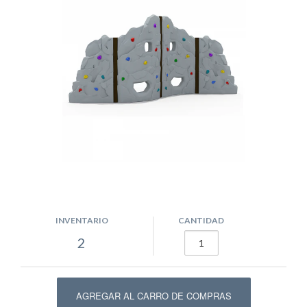
INVENTARIO
CANTIDAD
2