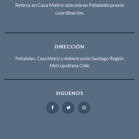
Retiros en Casa Matriz ubicada en Peñalolén previa
coordinación.
DIRECCIÓN
Peñalolen, Casa Matriz y Admistración Santiago Región
Metropolitana Chile
SIGUENOS