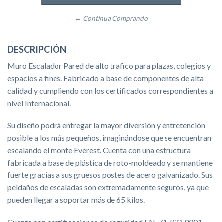
← Continua Comprando
DESCRIPCIÓN
Muro Escalador Pared de alto trafico para plazas, colegios y
espacios a fines. Fabricado a base de componentes de alta
calidad y cumpliendo con los certificados correspondientes a
nivel Internacional.
Su diseño podrá entregar la mayor diversión y entretención
posible a los más pequeños, imaginándose que se encuentran
escalando el monte Everest. Cuenta con una estructura
fabricada a base de plástica de roto-moldeado y se mantiene
fuerte gracias a sus gruesos postes de acero galvanizado. Sus
peldaños de escaladas son extremadamente seguros, ya que
pueden llegar a soportar más de 65 kilos.
Cuenta con certificaciones de seguridad EN-71, ISO 9001,