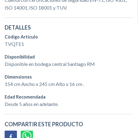
ISO 14001, ISO 18001 y TUV.
DETALLES
Código Artículo
TVQTE1
Disponibilidad
Disponible en bodega central Santiago RM
Dimensiones
154 cm Ancho x 245 cm Alto x 16 cm .
Edad Recomendada
Desde 5 años en adelante.
COMPARTIR ESTE PRODUCTO