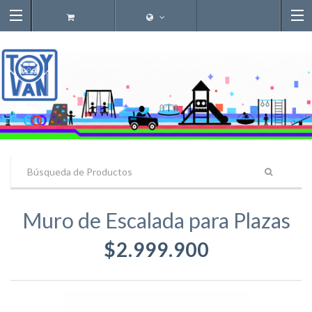
Muro de Escalada para Plazas
$2.999.900