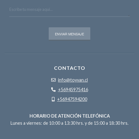
CONTACTO
info@toyvan.cl
+56945975416
+56947594200
HORARIO DE ATENCIÓN TELEFÓNICA
Lunes a viernes: de 10:00 a 13:30 hrs. y de 15:00 a 18:30 hrs.