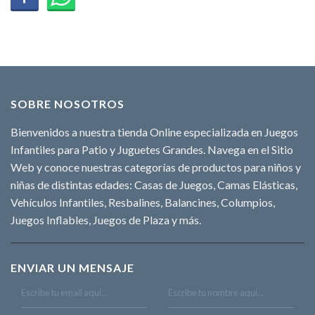
SOBRE NOSOTROS
Bienvenidos a nuestra tienda Online especializada en Juegos
Infantiles para Patio y Juguetes Grandes. Navega en el Sitio
Web y conoce nuestras categorías de productos para niños y
niñas de distintas edades: Casas de Juegos, Camas Elásticas,
Vehículos Infantiles, Resbalines, Balancines, Columpios,
Juegos Inflables, Juegos de Plaza y más.
ENVIAR UN MENSAJE