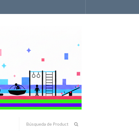
Accesorios y Componentes