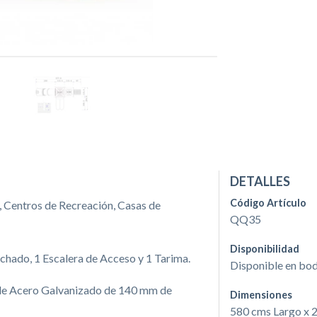
DETALLES
Código Artículo
, Centros de Recreación, Casas de
QQ35
Disponibilidad
hado, 1 Escalera de Acceso y 1 Tarima.
Disponible en bo
 de Acero Galvanizado de 140 mm de
Dimensiones
580 cms Largo x 