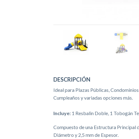
DESCRIPCIÓN
Ideal para Plazas Públicas, Condominios
Cumpleaños y variadas opciones más.
Incluye:
1 Resbalin Doble, 1 Tobogán Tec
Compuesto de una Estructura Principal
Diámetro y 2,5 mm de Espesor.