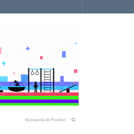
Accesorios y Componentes