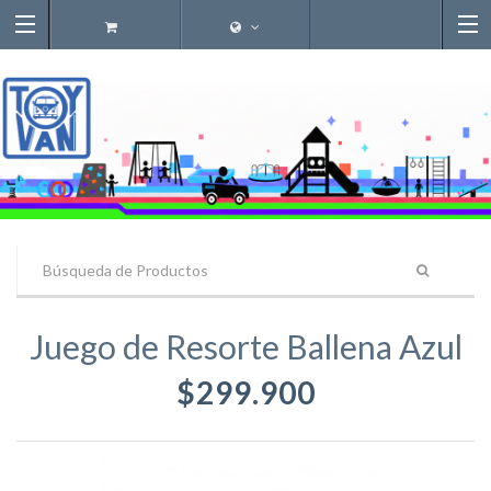
Juego de Resorte Ballena Azul
$299.900