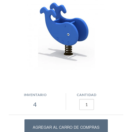
INVENTARIO
CANTIDAD
4