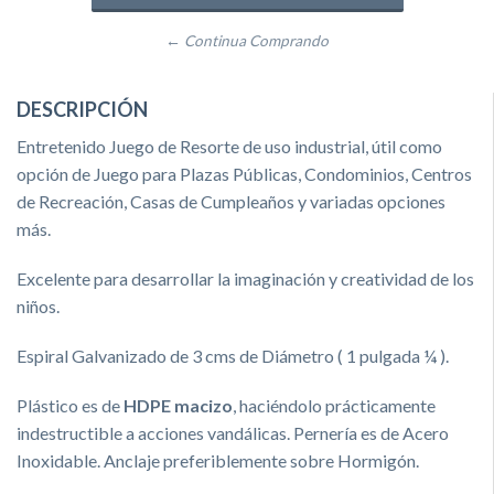
← Continua Comprando
DESCRIPCIÓN
Entretenido Juego de Resorte de uso industrial, útil como
opción de Juego para Plazas Públicas, Condominios, Centros
de Recreación, Casas de Cumpleaños y variadas opciones
más.
Excelente para desarrollar la imaginación y creatividad de los
niños.
Espiral Galvanizado de 3 cms de Diámetro ( 1 pulgada ¼ ).
Plástico es de
HDPE macizo
, haciéndolo prácticamente
indestructible a acciones vandálicas. Pernería es de Acero
Inoxidable. Anclaje preferiblemente sobre Hormigón.