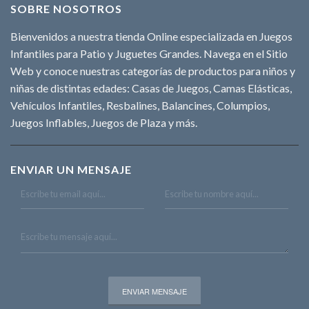
SOBRE NOSOTROS
Bienvenidos a nuestra tienda Online especializada en Juegos
Infantiles para Patio y Juguetes Grandes. Navega en el Sitio
Web y conoce nuestras categorías de productos para niños y
niñas de distintas edades: Casas de Juegos, Camas Elásticas,
Vehículos Infantiles, Resbalines, Balancines, Columpios,
Juegos Inflables, Juegos de Plaza y más.
ENVIAR UN MENSAJE