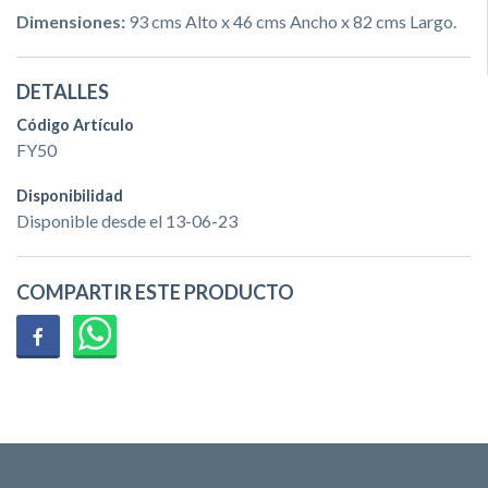
Dimensiones:
93 cms Alto x 46 cms Ancho x 82 cms Largo.
DETALLES
Código Artículo
FY50
Disponibilidad
Disponible desde el 13-06-23
COMPARTIR ESTE PRODUCTO