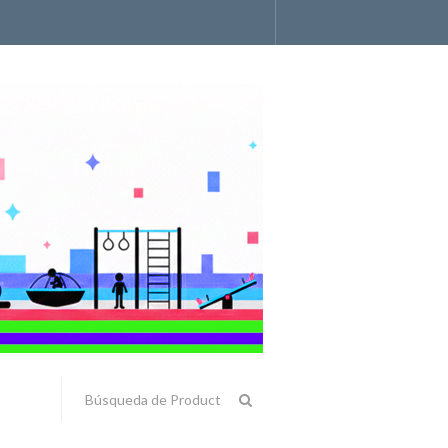
Accesorios y Componentes