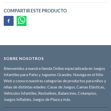
COMPARTIR ESTE PRODUCTO
SOBRE NOSOTROS
Bienvenidos a nuestra tienda Online especializada en Juegos
Infantiles para Patio y Juguetes Grandes. Navega en el Sitio
Web y conoce nuestras categorías de productos para niños y
niñas de distintas edades: Casas de Juegos, Camas Elásticas,
Vehículos Infantiles, Resbalines, Balancines, Columpios,
Juegos Inflables, Juegos de Plaza y más.