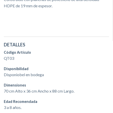
HDPE de 19 mm de espesor.
DETALLES
Código Artículo
QT03
Disponibilidad
Disponiobel en bodega
Dimensiones
70 cm Alto x 36 cm Ancho x 88 cm Largo.
Edad Recomendada
3 a 8 años.