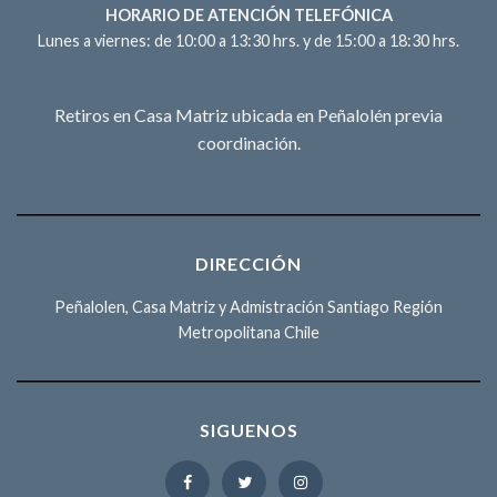
HORARIO DE ATENCIÓN TELEFÓNICA
Lunes a viernes: de 10:00 a 13:30 hrs. y de 15:00 a 18:30 hrs.
Retiros en Casa Matriz ubicada en Peñalolén previa
coordinación.
DIRECCIÓN
Peñalolen, Casa Matriz y Admistración Santiago Región
Metropolitana Chile
SIGUENOS