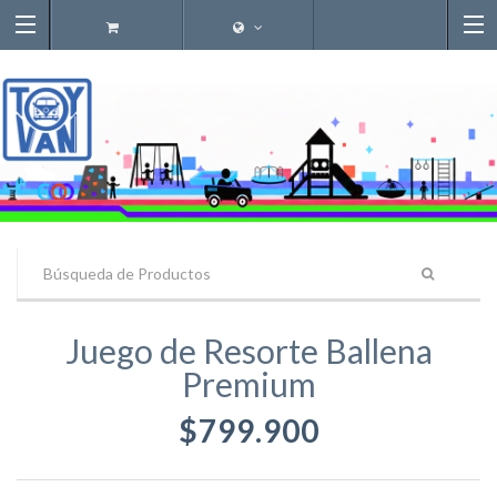
Juego de Resorte Ballena
Premium
$799.900