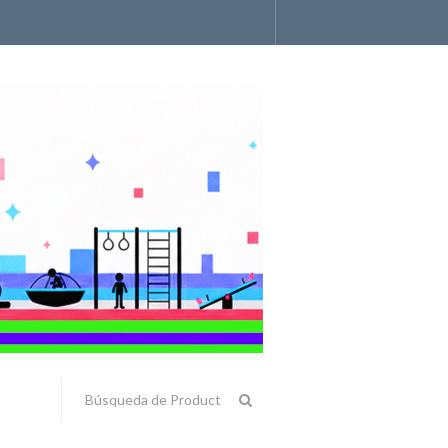
Accesorios y Componentes