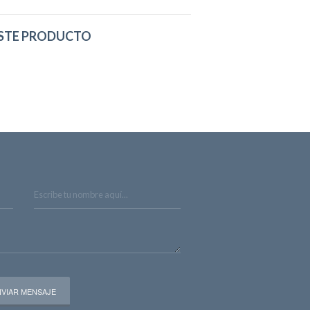
STE PRODUCTO