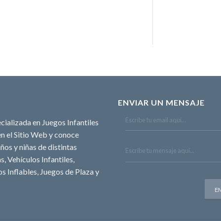
ENVIAR UN MENSAJE
cializada en Juegos Infantiles
n el Sitio Web y conoce
ños y niñas de distintas
, Vehículos Infantiles,
s Inflables, Juegos de Plaza y