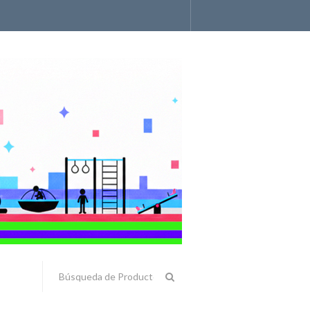
Accesorios y Componentes