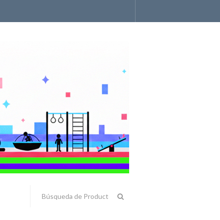
Accesorios y Componentes