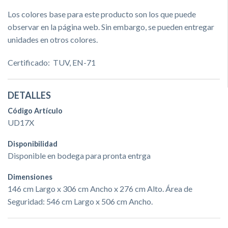
Los colores base para este producto son los que puede
observar en la página web. Sin embargo, se pueden entregar
unidades en otros colores.
Certificado: TUV, EN-71
DETALLES
Código Artículo
UD17X
Disponibilidad
Disponible en bodega para pronta entrga
Dimensiones
146 cm Largo x 306 cm Ancho x 276 cm Alto. Área de
Seguridad: 546 cm Largo x 506 cm Ancho.