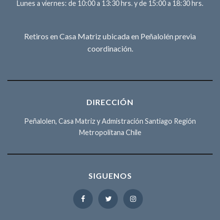
Lunes a viernes: de 10:00 a 13:30 hrs. y de 15:00 a 18:30 hrs.
Retiros en Casa Matriz ubicada en Peñalolén previa
coordinación.
DIRECCIÓN
Peñalolen, Casa Matriz y Admistración Santiago Región
Metropolitana Chile
SIGUENOS