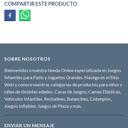
COMPARTIR ESTE PRODUCTO
SOBRE NOSOTROS
Bienvenidos a nuestra tienda Online especializada en Juegos
Infantiles para Patio y Juguetes Grandes. Navega en el Sitio
Web y conoce nuestras categorías de productos para niños y
niñas de distintas edades: Casas de Juegos, Camas Elásticas,
Vehículos Infantiles, Resbalines, Balancines, Columpios,
Juegos Inflables, Juegos de Plaza y más.
ENVIAR UN MENSAJE