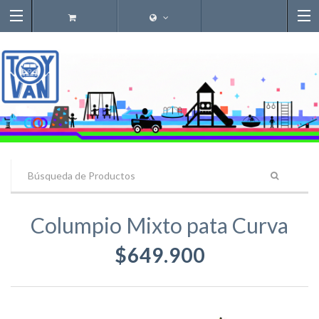
Columpio Mixto pata Curva
$649.900