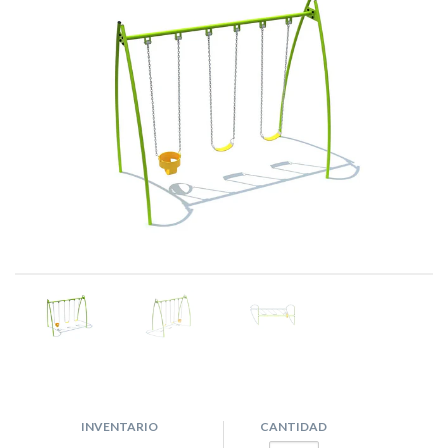
INVENTARIO
CANTIDAD