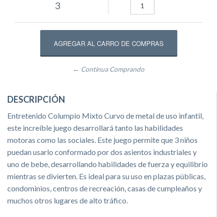
3
← Continua Comprando
DESCRIPCIÓN
Entretenido Columpio Mixto Curvo de metal de uso infantil,
este increíble juego desarrollará tanto las habilidades
motoras como las sociales. Este juego permite que 3 niños
puedan usarlo conformado por dos asientos industriales y
uno de bebe, desarrollando habilidades de fuerza y equilibrio
mientras se divierten. Es ideal para su uso en plazas públicas,
condominios, centros de recreación, casas de cumpleaños y
muchos otros lugares de alto tráfico.