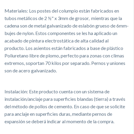
Materiales: Los postes del columpio están fabricados en
tubos metálicos de 2 ½" x 3mm de grosor, mientras que la
cadena son de metal galvanizado de eslabón grueso de 6mm-
bujes de nylon. Estos componentes se les ha aplicado un
acabado de pintura electrostática de alta calidad al
producto. Los asientos están fabricados a base de plástico
Poliuretano libre de plomo, perfecto para zonas con climas
extremos, soportan 70 kilos por separado. Pernos y uniones
son de acero galvanizado.
Instalación: Este producto cuenta con un sistema de
instalación/anclaje para superficies blandas (tierra) a través
del método de pollos de cemento. En caso de que se solicite
para anclaje en superficies duras, mediante pernos de
expansión se deberá indicar al momento de la compra.