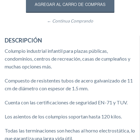
← Continua Comprando
DESCRIPCIÓN
Columpio industrial infantil para plazas públicas,
condominios, centros de recreación, casas de cumpleaños y
muchas opciones más.
Compuesto de resistentes tubos de acero galvanizado de 11
cm de diámetro con espesor de 1.5 mm.
Cuenta con las certificaciones de seguridad EN-71 y TUV.
Los asientos de los columpios soportan hasta 120 kilos.
Todas las terminaciones son hechas al horno electrostática, lo
que garantiza una larga vida útil.