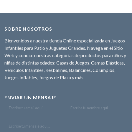
SOBRE NOSOTROS
Bienvenidos a nuestra tienda Online especializada en Juegos
Infantiles para Patio y Juguetes Grandes. Navega en el Sitio
Web y conoce nuestras categorías de productos para niños y
niñas de distintas edades: Casas de Juegos, Camas Elásticas,
Vehículos Infantiles, Resbalines, Balancines, Columpios,
Juegos Inflables, Juegos de Plaza y más.
ENVIAR UN MENSAJE