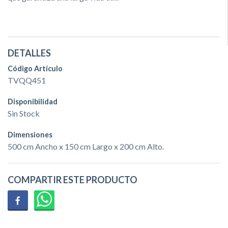
DETALLES
Código Artículo
TVQQ451
Disponibilidad
Sin Stock
Dimensiones
500 cm Ancho x 150 cm Largo x 200 cm Alto.
COMPARTIR ESTE PRODUCTO