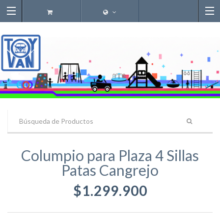
Columpio para Plaza 4 Sillas
Patas Cangrejo
$1.299.900