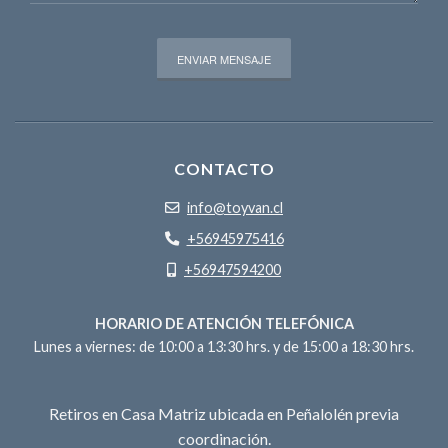
CONTACTO
info@toyvan.cl
+56945975416
+56947594200
HORARIO DE ATENCIÓN TELEFÓNICA
Lunes a viernes: de 10:00 a 13:30 hrs. y de 15:00 a 18:30 hrs.
Retiros en Casa Matriz ubicada en Peñalolén previa
coordinación.