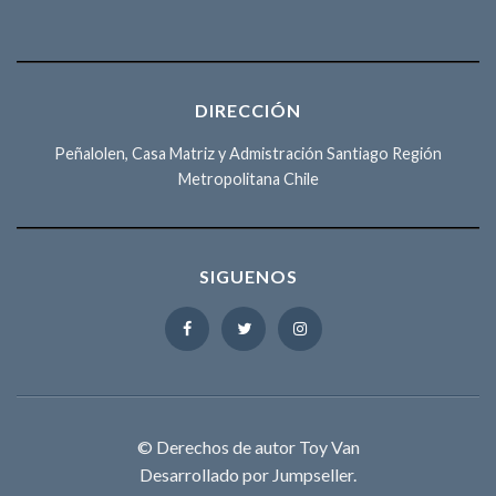
DIRECCIÓN
Peñalolen, Casa Matriz y Admistración Santiago Región
Metropolitana Chile
SIGUENOS
© Derechos de autor Toy Van
Desarrollado por Jumpseller
.