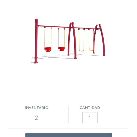
INVENTARIO
CANTIDAD
2