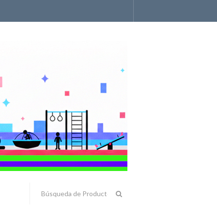
Accesorios y Componentes