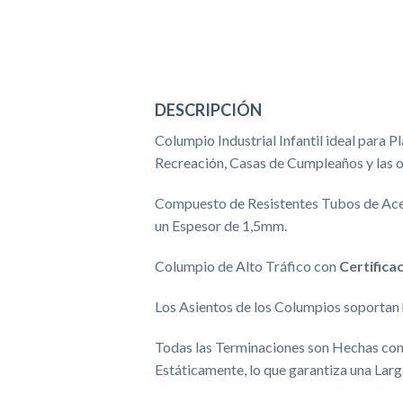
DESCRIPCIÓN
Columpio Industrial Infantil ideal para 
Recreación, Casas de Cumpleaños y las o
Compuesto de Resistentes Tubos de Ace
un Espesor de 1,5mm.
Columpio de Alto Tráfico con
Certifica
Los Asientos de los Columpios soportan 
Todas las Terminaciones son Hechas con 
Estáticamente, lo que garantiza una Larga