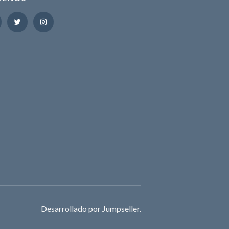
Desarrollado por Jumpseller
.