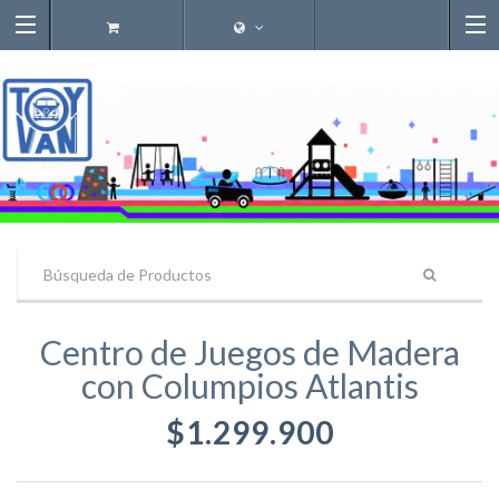
Centro de Juegos de Madera
con Columpios Atlantis
$1.299.900