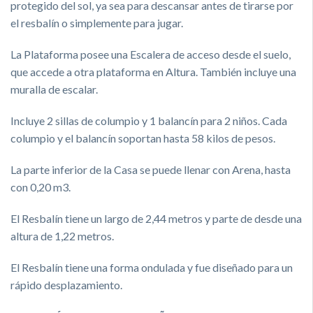
protegido del sol, ya sea para descansar antes de tirarse por
el resbalín o simplemente para jugar.
La Plataforma posee una Escalera de acceso desde el suelo,
que accede a otra plataforma en Altura. También incluye una
muralla de escalar.
Incluye 2 sillas de columpio y 1 balancín para 2 niños. Cada
columpio y el balancín soportan hasta 58 kilos de pesos.
La parte inferior de la Casa se puede llenar con Arena, hasta
con 0,20 m3.
El Resbalín tiene un largo de 2,44 metros y parte de desde una
altura de 1,22 metros.
El Resbalín tiene una forma ondulada y fue diseñado para un
rápido desplazamiento.