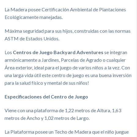
La Madera posee Certificación Ambiental de Plantaciones
Ecológicamente manejadas.
Máxima seguridad para sus hijos, construidas con las normas
ASTM de Estados Unidos.
Los
Centros de Juego Backyard Adventures
se integran
armónicamente a Jardines, Parcelas de Agrado o cualquier
Área exterior, ideal para el juego de varios niños a la vez. Con
una larga vida útil este centro de juego es una buena inversión
para la salud físico y mental de sus niños!
Especificaciones del Centro de Juego
Viene con una plataforma de 1,22 metros de Altura, 1,63
metros de Ancho y 1,02 metros de Largo.
La Plataforma posee un Techo de Madera que el niño juegue