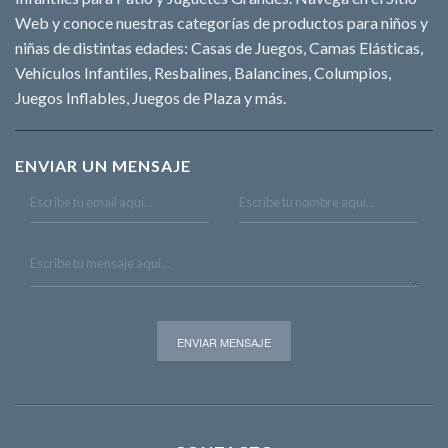
Web y conoce nuestras categorías de productos para niños y
niñas de distintas edades: Casas de Juegos, Camas Elásticas,
Vehículos Infantiles, Resbalines, Balancines, Columpios,
Juegos Inflables, Juegos de Plaza y más.
ENVIAR UN MENSAJE