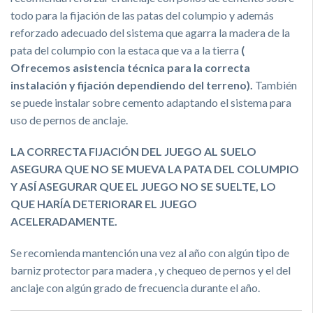
todo para la fijación de las patas del columpio y además
reforzado adecuado del sistema que agarra la madera de la
pata del columpio con la estaca que va a la tierra
(
Ofrecemos asistencia técnica para la correcta
instalación y fijación dependiendo del terreno).
También
se puede instalar sobre cemento adaptando el sistema para
uso de pernos de anclaje.
LA CORRECTA FIJACIÓN DEL JUEGO AL SUELO
ASEGURA QUE NO SE MUEVA LA PATA DEL COLUMPIO
Y ASÍ ASEGURAR QUE EL JUEGO NO SE SUELTE, LO
QUE HARÍA DETERIORAR EL JUEGO
ACELERADAMENTE.
Se recomienda mantención una vez al año con algún tipo de
barniz protector para madera , y chequeo de pernos y el del
anclaje con algún grado de frecuencia durante el año.