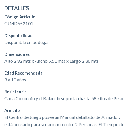
DETALLES
Código Artículo
CJMD652101
Disponibilidad
Disponible en bodega
Dimensiones
Alto 2,82 mts x Ancho 5,51 mts x Largo 2,36 mts
Edad Recomendada
3 a 10 años
Resistencia
Cada Columpio y el Balancín soportan hasta 58 kilos de Peso.
Armado
El Centro de Juego posee un Manual detallado de Armado y
está pensado para ser armado entre 2 Personas. El Tiempo de