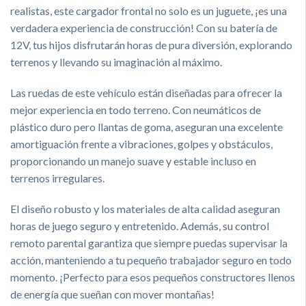
realistas, este cargador frontal no solo es un juguete, ¡es una
verdadera experiencia de construcción! Con su batería de
12V, tus hijos disfrutarán horas de pura diversión, explorando
terrenos y llevando su imaginación al máximo.
Las ruedas de este vehículo están diseñadas para ofrecer la
mejor experiencia en todo terreno. Con neumáticos de
plástico duro pero llantas de goma, aseguran una excelente
amortiguación frente a vibraciones, golpes y obstáculos,
proporcionando un manejo suave y estable incluso en
terrenos irregulares.
El diseño robusto y los materiales de alta calidad aseguran
horas de juego seguro y entretenido. Además, su control
remoto parental garantiza que siempre puedas supervisar la
acción, manteniendo a tu pequeño trabajador seguro en todo
momento. ¡Perfecto para esos pequeños constructores llenos
de energía que sueñan con mover montañas!