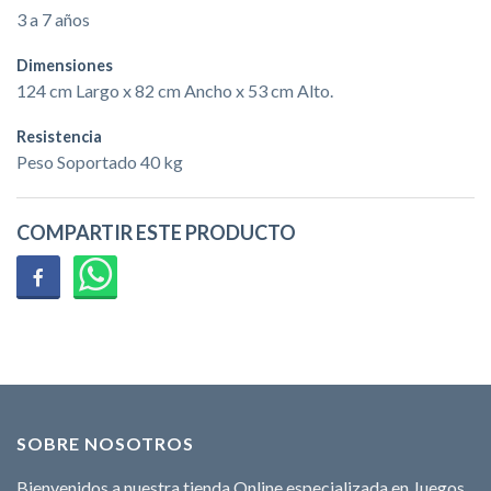
3 a 7 años
Dimensiones
124 cm Largo x 82 cm Ancho x 53 cm Alto.
Resistencia
Peso Soportado 40 kg
COMPARTIR ESTE PRODUCTO
SOBRE NOSOTROS
Bienvenidos a nuestra tienda Online especializada en Juegos