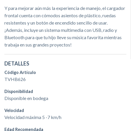
Y para mejorar aún más la experiencia de manejo, el cargador
frontal cuenta con cómodos asientos de plástico, ruedas
resistentes y un botón de encendido sencillo de usar.
¡Además, incluye un sistema multimedia con USB, radio y
Bluetooth para que tu hijo lleve su música favorita mientras
trabaja en sus grandes proyectos!
DETALLES
Código Artículo
TVHB626
Disponibilidad
Disponible en bodega
Velocidad
Velocidad máxima 5 -7 km/h
Edad Recomendada