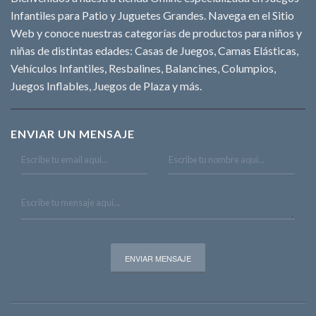
Infantiles para Patio y Juguetes Grandes. Navega en el Sitio
Web y conoce nuestras categorías de productos para niños y
niñas de distintas edades: Casas de Juegos, Camas Elásticas,
Vehículos Infantiles, Resbalines, Balancines, Columpios,
Juegos Inflables, Juegos de Plaza y más.
ENVIAR UN MENSAJE