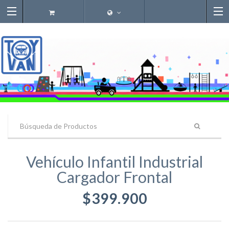
Vehículo Infantil Industrial
Cargador Frontal
$399.900