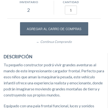
INVENTARIO
CANTIDAD
2
← Continua Comprando
DESCRIPCIÓN
Tu pequeño constructor podrá vivir grandes aventuras al
mando de este impresionante cargador frontal. Perfecto para
esos niños que aman la maquinaria pesada, este vehículo
infantil ofrece una experiencia realista y emocionante, donde
podrán imaginarse moviendo grandes montañas de tierra y
construyendo sus propios mundos.
Equipado con una pala frontal funcional, luces y sonidos