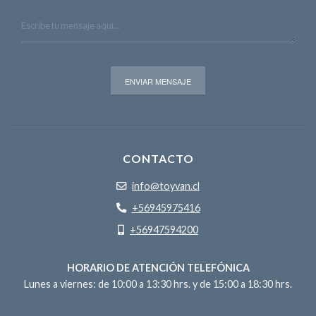
CONTACTO
info@toyvan.cl
+56945975416
+56947594200
HORARIO DE ATENCIÓN TELEFÓNICA
Lunes a viernes: de 10:00 a 13:30 hrs. y de 15:00 a 18:30 hrs.