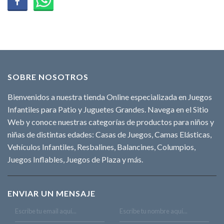
SOBRE NOSOTROS
Bienvenidos a nuestra tienda Online especializada en Juegos
Infantiles para Patio y Juguetes Grandes. Navega en el Sitio
Web y conoce nuestras categorías de productos para niños y
niñas de distintas edades: Casas de Juegos, Camas Elásticas,
Vehículos Infantiles, Resbalines, Balancines, Columpios,
Juegos Inflables, Juegos de Plaza y más.
ENVIAR UN MENSAJE