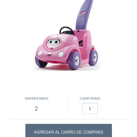
INVENTARIO
CANTIDAD
2