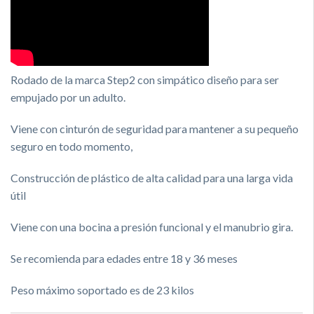
Rodado de la marca Step2 con simpático diseño para ser
empujado por un adulto.
Viene con cinturón de seguridad para mantener a su pequeño
seguro en todo momento,
Construcción de plástico de alta calidad para una larga vida
útil
Viene con una bocina a presión funcional y el manubrio gira.
Se recomienda para edades entre 18 y 36 meses
Peso máximo soportado es de 23 kilos