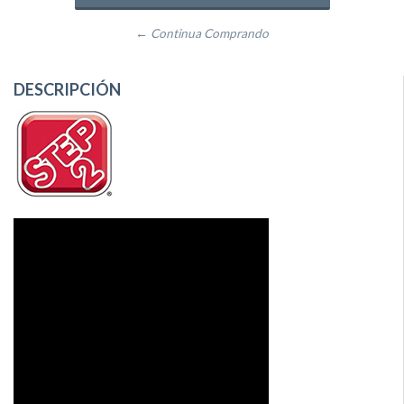
← Continua Comprando
DESCRIPCIÓN