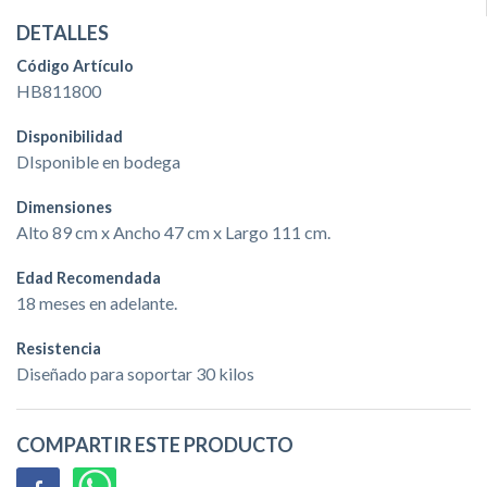
DETALLES
Código Artículo
HB811800
Disponibilidad
DIsponible en bodega
Dimensiones
Alto 89 cm x Ancho 47 cm x Largo 111 cm.
Edad Recomendada
18 meses en adelante.
Resistencia
Diseñado para soportar 30 kilos
COMPARTIR ESTE PRODUCTO