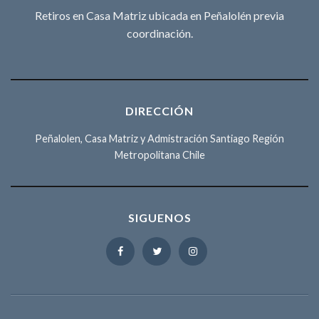
Retiros en Casa Matriz ubicada en Peñalolén previa
coordinación.
DIRECCIÓN
Peñalolen, Casa Matriz y Admistración Santiago Región
Metropolitana Chile
SIGUENOS