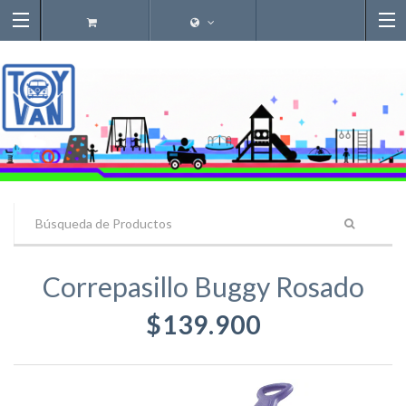
Correpasillo Buggy Rosado
$139.900