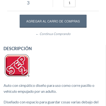
3
← Continua Comprando
DESCRIPCIÓN
Auto con simpático diseño para uso como corre pasillo o
vehículo empujado por un adulto.
Diseñado con espacio para guardar cosas varias debajo del