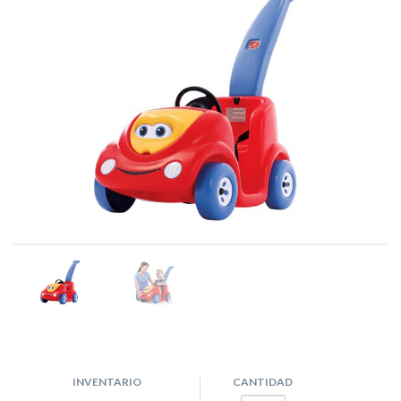
INVENTARIO
CANTIDAD