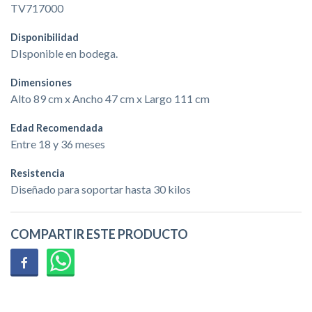
TV717000
Disponibilidad
DIsponible en bodega.
Dimensiones
Alto 89 cm x Ancho 47 cm x Largo 111 cm
Edad Recomendada
Entre 18 y 36 meses
Resistencia
Diseñado para soportar hasta 30 kilos
COMPARTIR ESTE PRODUCTO