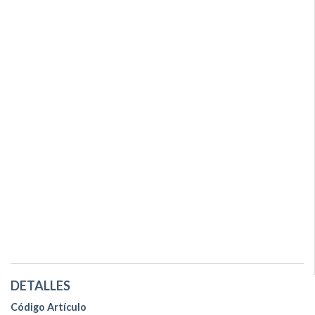
DETALLES
Código Artículo