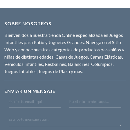
SOBRE NOSOTROS
Bienvenidos a nuestra tienda Online especializada en Juegos
Infantiles para Patio y Juguetes Grandes. Navega en el Sitio
Web y conoce nuestras categorías de productos para niños y
niñas de distintas edades: Casas de Juegos, Camas Elásticas,
Vehículos Infantiles, Resbalines, Balancines, Columpios,
Juegos Inflables, Juegos de Plaza y más.
ENVIAR UN MENSAJE