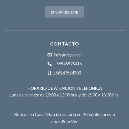
CONTACTO
info@toyvan.cl
+56945975416
+56947594200
HORARIO DE ATENCIÓN TELEFÓNICA
Lunes a viernes: de 10:00 a 13:30 hrs. y de 15:00 a 18:30 hrs.
Retiros en Casa Matriz ubicada en Peñalolén previa
coordinación.