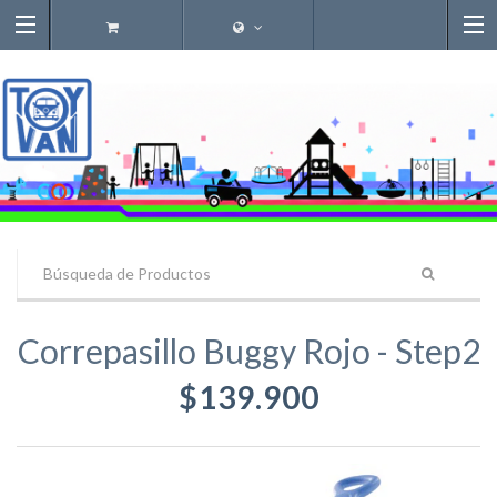
Correpasillo Buggy Rojo - Step2
$139.900