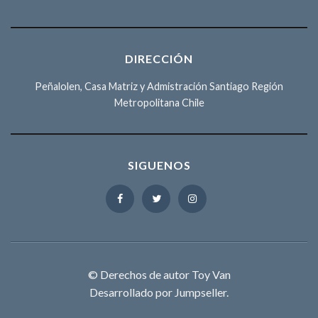
DIRECCIÓN
Peñalolen, Casa Matriz y Admistración Santiago Región
Metropolitana Chile
SIGUENOS
© Derechos de autor Toy Van
Desarrollado por Jumpseller
.