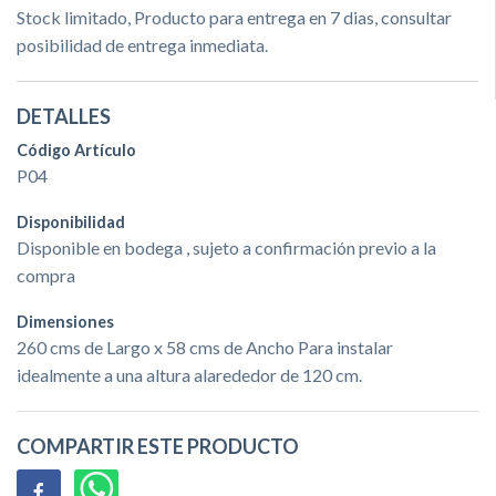
Stock limitado, Producto para entrega en 7 dias, consultar
posibilidad de entrega inmediata.
DETALLES
Código Artículo
P04
Disponibilidad
Disponible en bodega , sujeto a confirmación previo a la
compra
Dimensiones
260 cms de Largo x 58 cms de Ancho Para instalar
idealmente a una altura alarededor de 120 cm.
COMPARTIR ESTE PRODUCTO