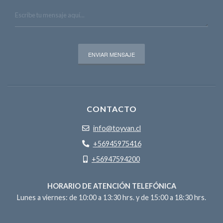
CONTACTO
info@toyvan.cl
+56945975416
+56947594200
HORARIO DE ATENCIÓN TELEFÓNICA
Lunes a viernes: de 10:00 a 13:30 hrs. y de 15:00 a 18:30 hrs.