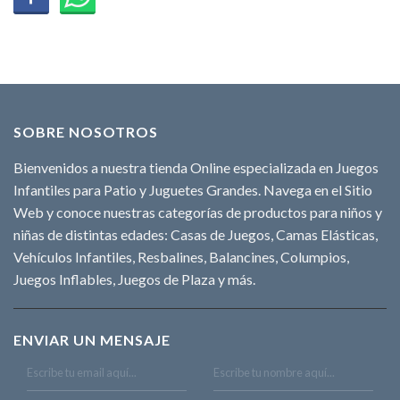
SOBRE NOSOTROS
Bienvenidos a nuestra tienda Online especializada en Juegos
Infantiles para Patio y Juguetes Grandes. Navega en el Sitio
Web y conoce nuestras categorías de productos para niños y
niñas de distintas edades: Casas de Juegos, Camas Elásticas,
Vehículos Infantiles, Resbalines, Balancines, Columpios,
Juegos Inflables, Juegos de Plaza y más.
ENVIAR UN MENSAJE