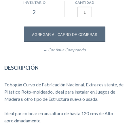
INVENTARIO
CANTIDAD
2
← Continua Comprando
DESCRIPCIÓN
Tobogán Curvo de Fabricación Nacional, Extra resistente, de
Plástico Roto-moldeado, ideal para instalar en Juegos de
Madera u otro tipo de Estructura nueva o usada.
Ideal par colocar en una altura de hasta 120 cms de Alto
aproximadamente.