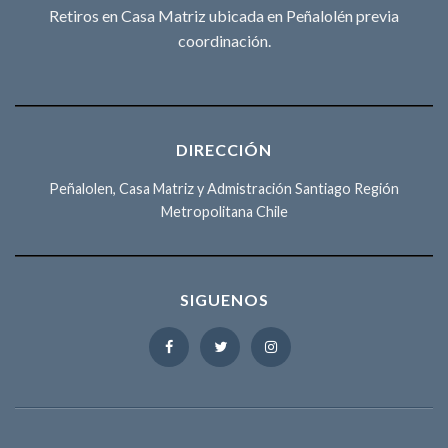
Retiros en Casa Matriz ubicada en Peñalolén previa
coordinación.
DIRECCIÓN
Peñalolen, Casa Matriz y Admistración Santiago Región
Metropolitana Chile
SIGUENOS