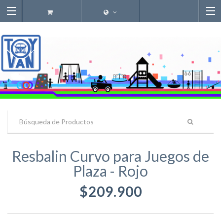
Resbalin Curvo para Juegos de
Plaza - Rojo
$209.900