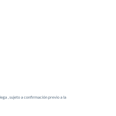
ga , sujeto a confirmación previo a la