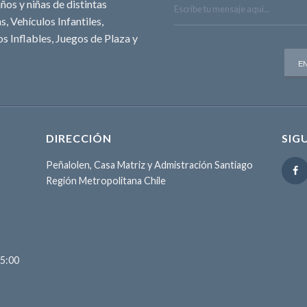
ños y niñas de distintas
, Vehículos Infantiles,
s Inflables, Juegos de Plaza y
DIRECCIÓN
SIG
Peñalolen, Casa Matriz y Admistración Santiago
Región Metropolitana Chile
15:00