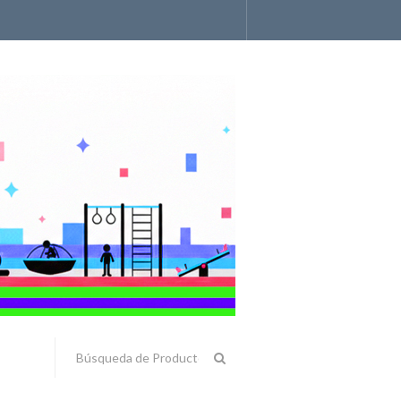
Accesorios y Componentes