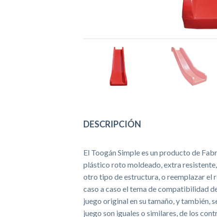
DESCRIPCIÓN
El Toogán Simple es un producto de Fabr
plástico roto moldeado, extra resistente,
otro tipo de estructura, o reemplazar el 
caso a caso el tema de compatibilidad de
juego original en su tamaño, y también, se
juego son iguales o similares, de los con