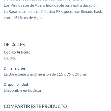
Los Pernos son de Acero Inoxidable para extra duración.
La Base esta hecha de Plástico PE y puede ser llenado hasta
con 115 Litros de Agua.
DETALLES
Código Artículo
DD026
Dimensiones
La Base tiene una dimensión de 115 x 75 x 20 cms
Disponibilidad
Disponible en bodega
COMPARTIR ESTE PRODUCTO