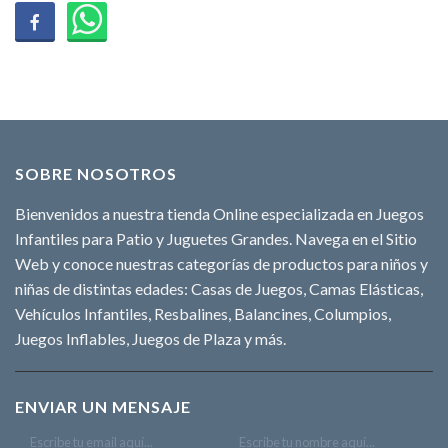
SOBRE NOSOTROS
Bienvenidos a nuestra tienda Online especializada en Juegos
Infantiles para Patio y Juguetes Grandes. Navega en el Sitio
Web y conoce nuestras categorías de productos para niños y
niñas de distintas edades: Casas de Juegos, Camas Elásticas,
Vehículos Infantiles, Resbalines, Balancines, Columpios,
Juegos Inflables, Juegos de Plaza y más.
ENVIAR UN MENSAJE