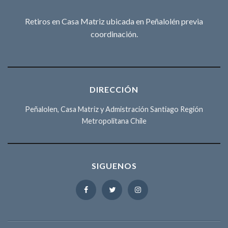
Retiros en Casa Matriz ubicada en Peñalolén previa
coordinación.
DIRECCIÓN
Peñalolen, Casa Matriz y Admistración Santiago Región
Metropolitana Chile
SIGUENOS