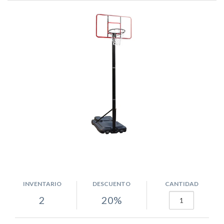
INVENTARIO
DESCUENTO
CANTIDAD
2
20%