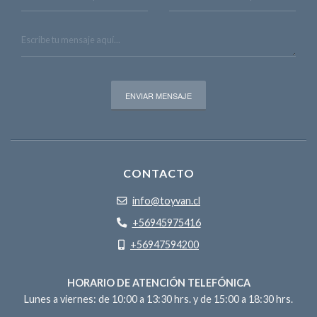
CONTACTO
info@toyvan.cl
+56945975416
+56947594200
HORARIO DE ATENCIÓN TELEFÓNICA
Lunes a viernes: de 10:00 a 13:30 hrs. y de 15:00 a 18:30 hrs.