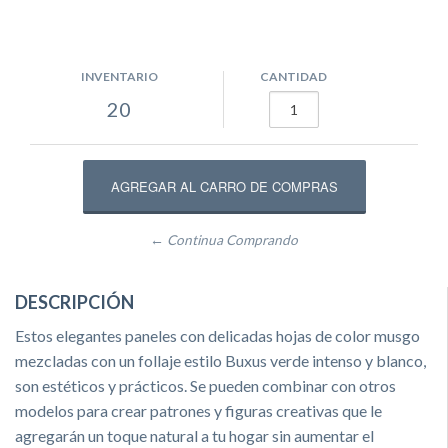
INVENTARIO
CANTIDAD
20
← Continua Comprando
DESCRIPCIÓN
Estos elegantes paneles con delicadas hojas de color musgo
mezcladas con un follaje estilo Buxus verde intenso y blanco,
son estéticos y prácticos. Se pueden combinar con otros
modelos para crear patrones y figuras creativas que le
agregarán un toque natural a tu hogar sin aumentar el