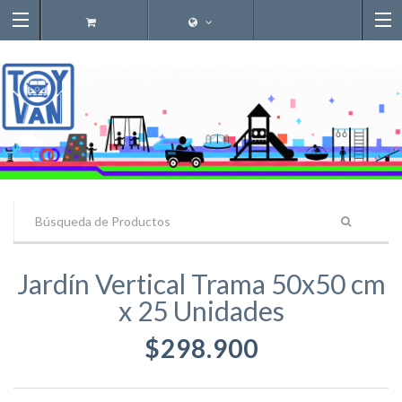
Jardín Vertical Trama 50x50 cm
x 25 Unidades
$298.900