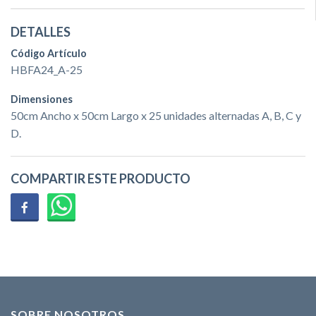
DETALLES
Código Artículo
HBFA24_A-25
Dimensiones
50cm Ancho x 50cm Largo x 25 unidades alternadas A, B, C y
D.
COMPARTIR ESTE PRODUCTO
SOBRE NOSOTROS