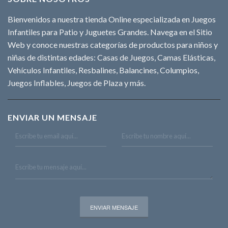
Bienvenidos a nuestra tienda Online especializada en Juegos
Infantiles para Patio y Juguetes Grandes. Navega en el Sitio
Web y conoce nuestras categorías de productos para niños y
niñas de distintas edades: Casas de Juegos, Camas Elásticas,
Vehículos Infantiles, Resbalines, Balancines, Columpios,
Juegos Inflables, Juegos de Plaza y más.
ENVIAR UN MENSAJE