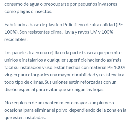
consumo de agua o preocuparse por pequeños invasores
como plagas o insectos.
Fabricado a base de plástico Polietileno de alta calidad (PE
100%). Son resistentes clima, lluvia y rayos UV, y 100%
reciclables.
Los paneles traen una rejilla en la parte trasera que permite
unirlos e instalarlos a cualquier superficie haciendo así más
fácil su instalación y uso. Están hechos con material PE 100%
virgen para otorgarles una mayor durabilidad y resistencia a
todo tipo de climas. Sus uniones están reforzadas con un
diseño especial para evitar que se caigan las hojas.
No requieren de un mantenimiento mayor a un plumero
ocasional para eliminar el polvo, dependiendo de la zona en la
que estén instaladas.