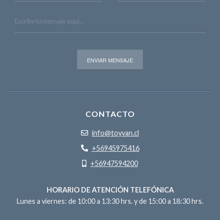
CONTACTO
info@toyvan.cl
+56945975416
+56947594200
HORARIO DE ATENCIÓN TELEFÓNICA
Lunes a viernes: de 10:00 a 13:30 hrs. y de 15:00 a 18:30 hrs.