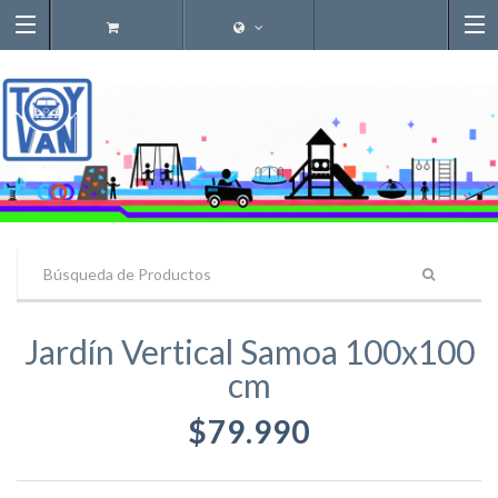
Jardín Vertical Samoa 100x100
cm
$79.990