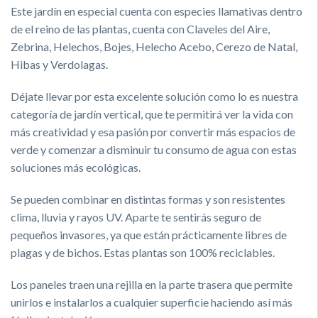
Este jardín en especial cuenta con especies llamativas dentro
de el reino de las plantas, cuenta con Claveles del Aire,
Zebrina, Helechos, Bojes, Helecho Acebo, Cerezo de Natal,
Hibas y Verdolagas.
Déjate llevar por esta excelente solución como lo es nuestra
categoría de jardín vertical, que te permitirá ver la vida con
más creatividad y esa pasión por convertir más espacios de
verde y comenzar a disminuir tu consumo de agua con estas
soluciones más ecológicas.
Se pueden combinar en distintas formas y son resistentes
clima, lluvia y rayos UV. Aparte te sentirás seguro de
pequeños invasores, ya que están prácticamente libres de
plagas y de bichos. Estas plantas son 100% reciclables.
Los paneles traen una rejilla en la parte trasera que permite
unirlos e instalarlos a cualquier superficie haciendo así más