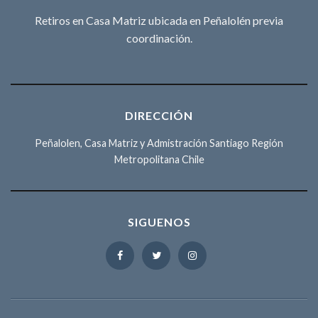
Retiros en Casa Matriz ubicada en Peñalolén previa
coordinación.
DIRECCIÓN
Peñalolen, Casa Matriz y Admistración Santiago Región
Metropolitana Chile
SIGUENOS