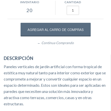
INVENTARIO
CANTIDAD
20
← Continua Comprando
DESCRIPCIÓN
Paneles verticales de jardín artificial con forma tropical de
estética muy natural tanto para interior como exterior que se
compromete a mejorar y convertir cualquier espacio en un
espacio determinado. Estos son ideales para ser aplicadas en
paredes que necesiten una solución más innovadora y
atractiva como terrazas, comercios, casas y en otras
estructuras.