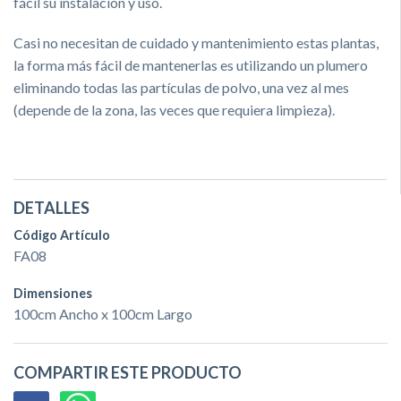
fácil su instalación y uso.
Casi no necesitan de cuidado y mantenimiento estas plantas,
la forma más fácil de mantenerlas es utilizando un plumero
eliminando todas las partículas de polvo, una vez al mes
(depende de la zona, las veces que requiera limpieza).
DETALLES
Código Artículo
FA08
Dimensiones
100cm Ancho x 100cm Largo
COMPARTIR ESTE PRODUCTO