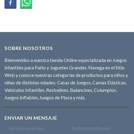
SOBRE NOSOTROS
Bienvenidos a nuestra tienda Online especializada en Juegos
Infantiles para Patio y Juguetes Grandes. Navega en el Sitio
Web y conoce nuestras categorías de productos para niños y
niñas de distintas edades: Casas de Juegos, Camas Elásticas,
Vehículos Infantiles, Resbalines, Balancines, Columpios,
Juegos Inflables, Juegos de Plaza y más.
ENVIAR UN MENSAJE