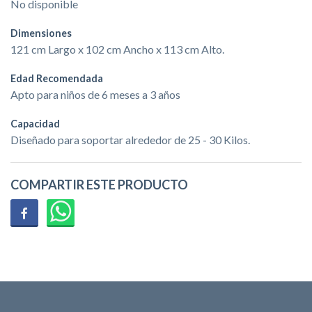
No disponible
Dimensiones
121 cm Largo x 102 cm Ancho x 113 cm Alto.
Edad Recomendada
Apto para niños de 6 meses a 3 años
Capacidad
Diseñado para soportar alrededor de 25 - 30 Kilos.
COMPARTIR ESTE PRODUCTO