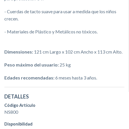
- Cuerdas de tacto suave para usar a medida que los niños
crecen.
- Materiales de Plástico y Metálicos no tóxicos.
Dimensiones:
121 cm Largo x 102 cm Ancho x 113 cm Alto.
Peso máximo del usuario:
25 kg
Edades recomendadas:
6 meses hasta 3 años.
DETALLES
Código Artículo
NS800
Disponibilidad