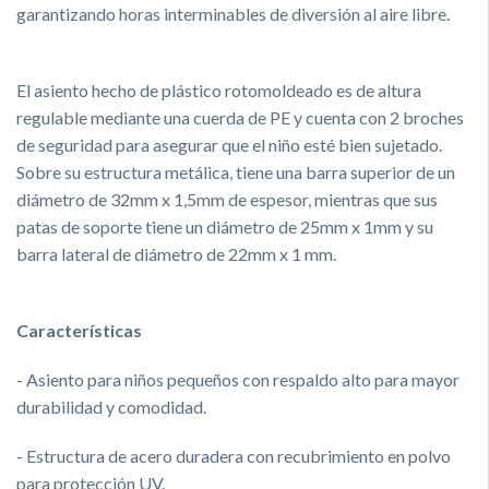
garantizando horas interminables de diversión al aire libre.
El asiento hecho de plástico rotomoldeado es de altura
regulable mediante una cuerda de PE y cuenta con 2 broches
de seguridad para asegurar que el niño esté bien sujetado.
Sobre su estructura metálica, tiene una barra superior de un
diámetro de 32mm x 1,5mm de espesor, mientras que sus
patas de soporte tiene un diámetro de 25mm x 1mm y su
barra lateral de diámetro de 22mm x 1 mm.
Características
- Asiento para niños pequeños con respaldo alto para mayor
durabilidad y comodidad.
- Estructura de acero duradera con recubrimiento en polvo
para protección UV.