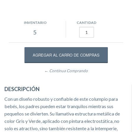
INVENTARIO
CANTIDAD
5
← Continua Comprando
DESCRIPCIÓN
Con un diseño robusto y confiable de este columpio para
bebés, los padres pueden estar tranquilos mientras sus
pequeños se divierten. Su llamativa estructura metálica de
color Gris y Verde, aplicado con pintura electrostática, no
solo es atractivo, sino también resistente a la intemperie,