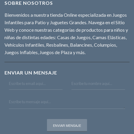
SOBRE NOSOTROS
Bienvenidos a nuestra tienda Online especializada en Juegos
Infantiles para Patio y Juguetes Grandes. Navega en el Sitio
Web y conoce nuestras categorías de productos para niños y
niñas de distintas edades: Casas de Juegos, Camas Elásticas,
Vehículos Infantiles, Resbalines, Balancines, Columpios,
Juegos Inflables, Juegos de Plaza y más.
ENVIAR UN MENSAJE