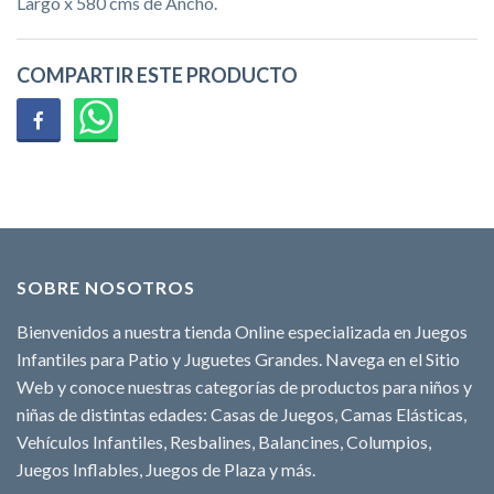
Largo x 580 cms de Ancho.
COMPARTIR ESTE PRODUCTO
SOBRE NOSOTROS
Bienvenidos a nuestra tienda Online especializada en Juegos
Infantiles para Patio y Juguetes Grandes. Navega en el Sitio
Web y conoce nuestras categorías de productos para niños y
niñas de distintas edades: Casas de Juegos, Camas Elásticas,
Vehículos Infantiles, Resbalines, Balancines, Columpios,
Juegos Inflables, Juegos de Plaza y más.