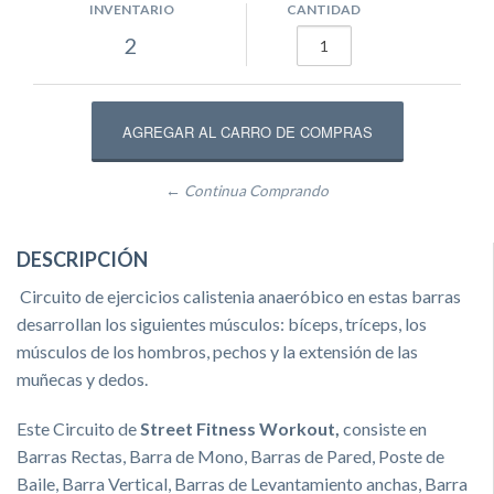
INVENTARIO
CANTIDAD
2
← Continua Comprando
DESCRIPCIÓN
Circuito de ejercicios calistenia anaeróbico en estas barras
desarrollan los siguientes músculos: bíceps, tríceps, los
músculos de los hombros, pechos y la extensión de las
muñecas y dedos.
Este Circuito de
Street Fitness Workout,
consiste en
Barras Rectas, Barra de Mono, Barras de Pared, Poste de
Baile, Barra Vertical, Barras de Levantamiento anchas, Barra