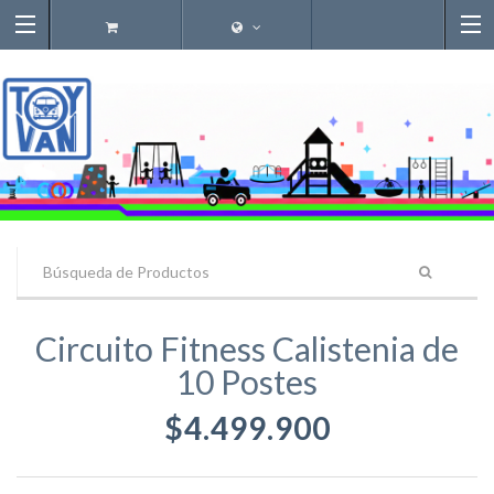
Circuito Fitness Calistenia de
10 Postes
$4.499.900