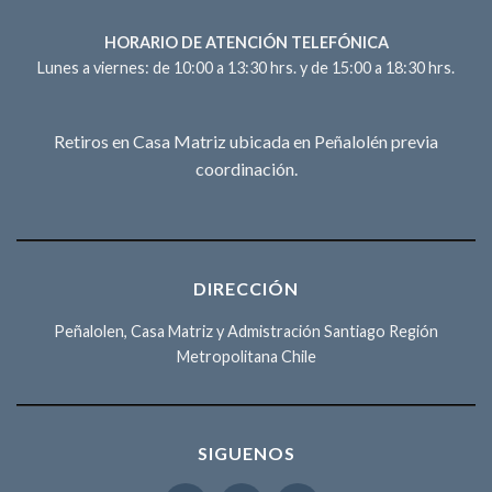
HORARIO DE ATENCIÓN TELEFÓNICA
Lunes a viernes: de 10:00 a 13:30 hrs. y de 15:00 a 18:30 hrs.
Retiros en Casa Matriz ubicada en Peñalolén previa
coordinación.
DIRECCIÓN
Peñalolen, Casa Matriz y Admistración Santiago Región
Metropolitana Chile
SIGUENOS