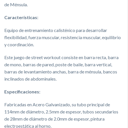
de Ménsula.
Características:
Equipo de entrenamiento calisténico para desarrollar
flexibilidad, fuerza muscular, resistencia muscular, equilibrio
y coordinación.
Este juego de street workout consiste en barra recta, barra
de mono, barras de pared, poste de baile, barra vertical,
barras de levantamiento anchas, barra de ménsula, bancos
inclinados de abdominales.
Especificaciones:
Fabricadas en Acero Galvanizado, su tubo principal de
114mm de diámetro, 2.5mm de espesor, tubos secundarios
de 28mm de diámetro de 2.0mm de espesor, pintura
electroestática al horno.