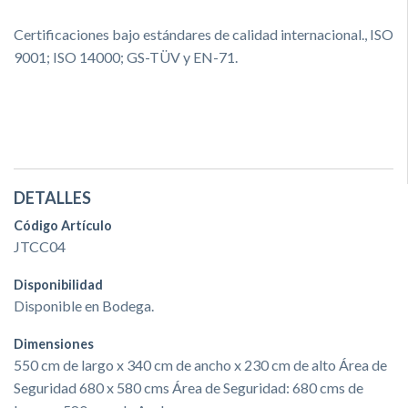
Certificaciones bajo estándares de calidad internacional., ISO
9001; ISO 14000; GS-TÜV y EN-71.
DETALLES
Código Artículo
JTCC04
Disponibilidad
Disponible en Bodega.
Dimensiones
550 cm de largo x 340 cm de ancho x 230 cm de alto Área de
Seguridad 680 x 580 cms Área de Seguridad: 680 cms de