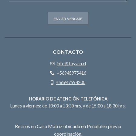
CONTACTO
info@toyvan.cl
+56945975416
+56947594200
HORARIO DE ATENCIÓN TELEFÓNICA
Lunes a viernes: de 10:00 a 13:30 hrs. y de 15:00 a 18:30 hrs.
Retiros en Casa Matriz ubicada en Peñalolén previa
coordinación.