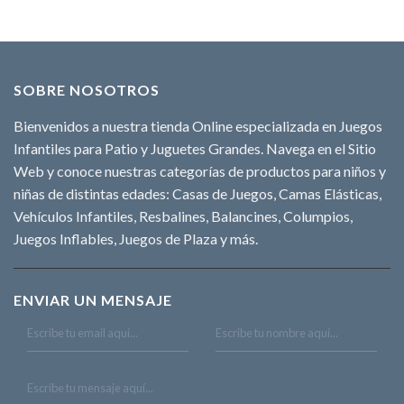
SOBRE NOSOTROS
Bienvenidos a nuestra tienda Online especializada en Juegos
Infantiles para Patio y Juguetes Grandes. Navega en el Sitio
Web y conoce nuestras categorías de productos para niños y
niñas de distintas edades: Casas de Juegos, Camas Elásticas,
Vehículos Infantiles, Resbalines, Balancines, Columpios,
Juegos Inflables, Juegos de Plaza y más.
ENVIAR UN MENSAJE