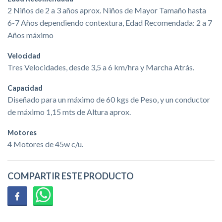
2 Niños de 2 a 3 años aprox. Niños de Mayor Tamaño hasta
6-7 Años dependiendo contextura, Edad Recomendada: 2 a 7
Años máximo
Velocidad
Tres Velocidades, desde 3,5 a 6 km/hra y Marcha Atrás.
Capacidad
Diseñado para un máximo de 60 kgs de Peso, y un conductor
de máximo 1,15 mts de Altura aprox.
Motores
4 Motores de 45w c/u.
COMPARTIR ESTE PRODUCTO