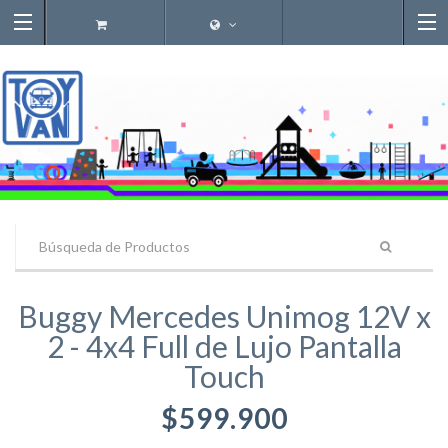
Buggy Mercedes Unimog 12V x
2 - 4x4 Full de Lujo Pantalla
Touch
$599.900