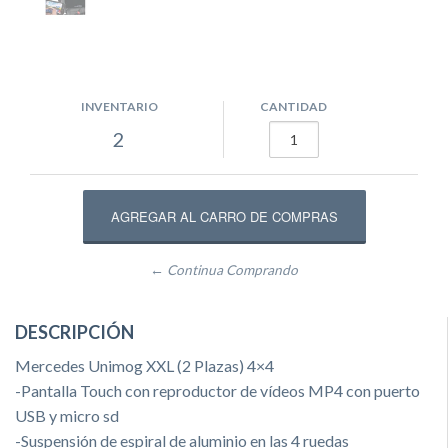
INVENTARIO
CANTIDAD
2
← Continua Comprando
DESCRIPCIÓN
Mercedes Unimog XXL (2 Plazas) 4×4
-Pantalla Touch con reproductor de vídeos MP4 con puerto
USB y micro sd
-Suspensión de espiral de aluminio en las 4 ruedas