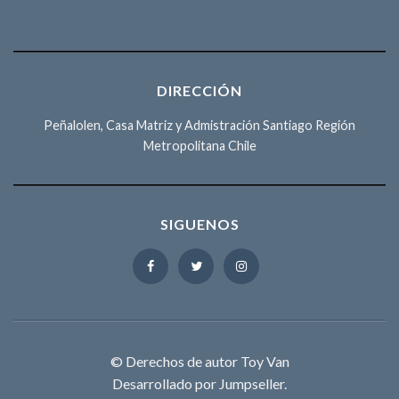
DIRECCIÓN
Peñalolen, Casa Matriz y Admistración Santiago Región
Metropolitana Chile
SIGUENOS
© Derechos de autor Toy Van
Desarrollado por Jumpseller
.