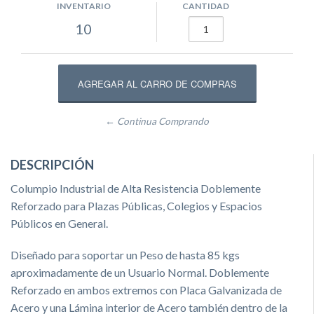
INVENTARIO
CANTIDAD
10
← Continua Comprando
DESCRIPCIÓN
Columpio Industrial de Alta Resistencia Doblemente
Reforzado para Plazas Públicas, Colegios y Espacios
Públicos en General.
Diseñado para soportar un Peso de hasta 85 kgs
aproximadamente de un Usuario Normal. Doblemente
Reforzado en ambos extremos con Placa Galvanizada de
Acero y una Lámina interior de Acero también dentro de la