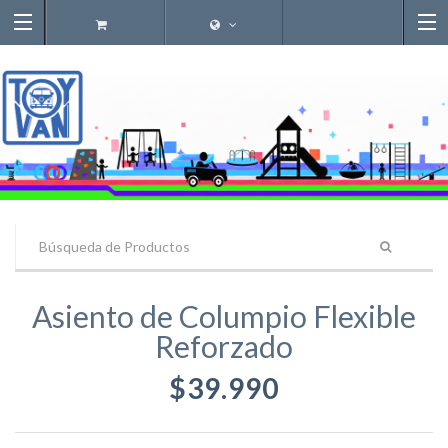
Asiento de Columpio Flexible
Reforzado
$39.990