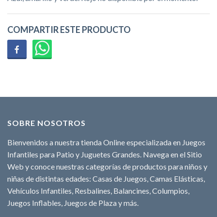
COMPARTIR ESTE PRODUCTO
SOBRE NOSOTROS
Bienvenidos a nuestra tienda Online especializada en Juegos
Infantiles para Patio y Juguetes Grandes. Navega en el Sitio
Web y conoce nuestras categorías de productos para niños y
niñas de distintas edades: Casas de Juegos, Camas Elásticas,
Vehículos Infantiles, Resbalines, Balancines, Columpios,
Juegos Inflables, Juegos de Plaza y más.