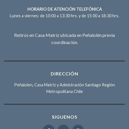
HORARIO DE ATENCIÓN TELEFÓNICA
Lunes a viernes: de 10:00 a 13:30 hrs. y de 15:00 a 18:30 hrs.
Retiros en Casa Matriz ubicada en Peñalolén previa
coordinación.
DIRECCIÓN
Peñalolen, Casa Matriz y Admistración Santiago Región
Metropolitana Chile
SIGUENOS