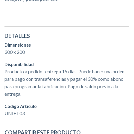
DETALLES
Dimensiones
300 x 200
Disponibilidad
Producto a pedido , entrega 15 dias. Puede hacer una orden
para pago con transaferencias y pagar el 30% como abono
para programar la fabricación. Pago de saldo previo a la
entrega.
Código Artículo
UNIFT03
COMPARTIR ESTE PRODUCTO