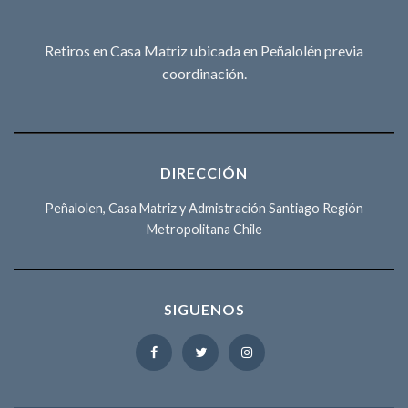
Retiros en Casa Matriz ubicada en Peñalolén previa
coordinación.
DIRECCIÓN
Peñalolen, Casa Matriz y Admistración Santiago Región
Metropolitana Chile
SIGUENOS