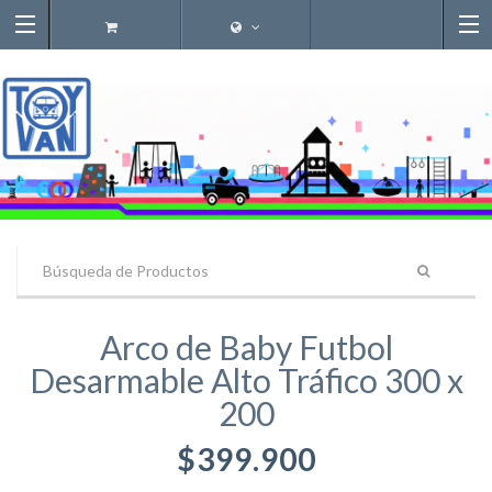
Arco de Baby Futbol
Desarmable Alto Tráfico 300 x
200
$399.900