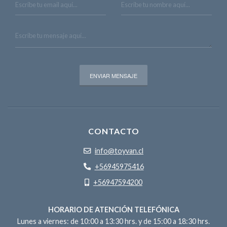
CONTACTO
info@toyvan.cl
+56945975416
+56947594200
HORARIO DE ATENCIÓN TELEFÓNICA
Lunes a viernes: de 10:00 a 13:30 hrs. y de 15:00 a 18:30 hrs.