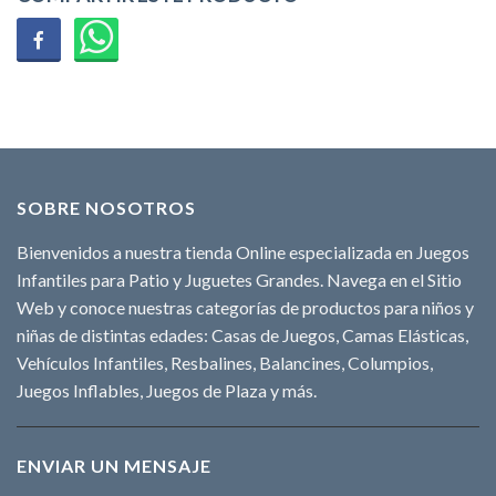
SOBRE NOSOTROS
Bienvenidos a nuestra tienda Online especializada en Juegos
Infantiles para Patio y Juguetes Grandes. Navega en el Sitio
Web y conoce nuestras categorías de productos para niños y
niñas de distintas edades: Casas de Juegos, Camas Elásticas,
Vehículos Infantiles, Resbalines, Balancines, Columpios,
Juegos Inflables, Juegos de Plaza y más.
ENVIAR UN MENSAJE