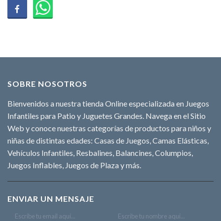
SOBRE NOSOTROS
Bienvenidos a nuestra tienda Online especializada en Juegos
Infantiles para Patio y Juguetes Grandes. Navega en el Sitio
Web y conoce nuestras categorías de productos para niños y
niñas de distintas edades: Casas de Juegos, Camas Elásticas,
Vehículos Infantiles, Resbalines, Balancines, Columpios,
Juegos Inflables, Juegos de Plaza y más.
ENVIAR UN MENSAJE