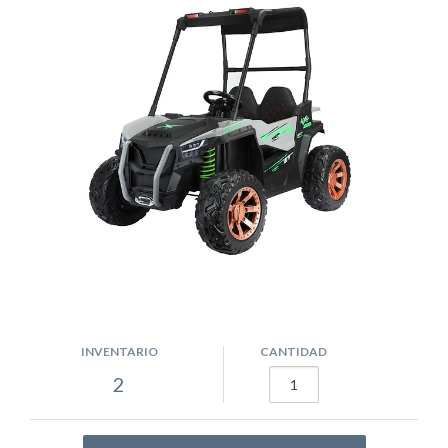
INVENTARIO
CANTIDAD
2