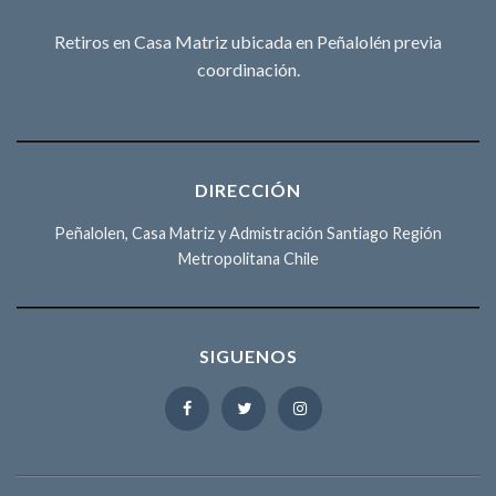
Retiros en Casa Matriz ubicada en Peñalolén previa
coordinación.
DIRECCIÓN
Peñalolen, Casa Matriz y Admistración Santiago Región
Metropolitana Chile
SIGUENOS