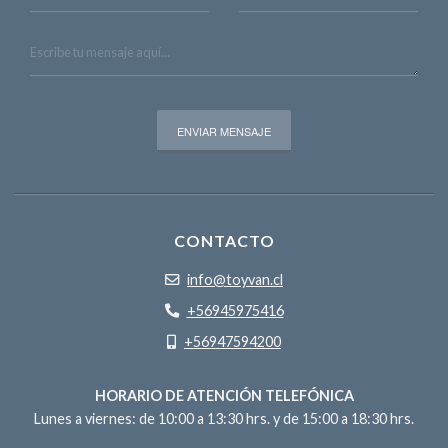
CONTACTO
info@toyvan.cl
+56945975416
+56947594200
HORARIO DE ATENCIÓN TELEFÓNICA
Lunes a viernes: de 10:00 a 13:30 hrs. y de 15:00 a 18:30 hrs.