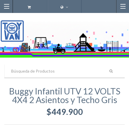
Buggy Infantil UTV 12 VOLTS
4X4 2 Asientos y Techo Gris
$449.900