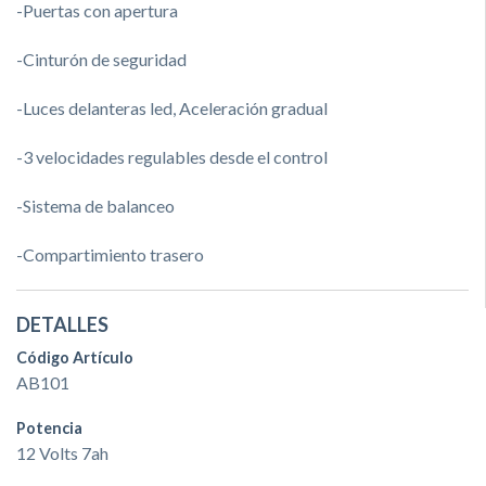
-Puertas con apertura
-Cinturón de seguridad
-Luces delanteras led, Aceleración gradual
-3 velocidades regulables desde el control
-Sistema de balanceo
-Compartimiento trasero
DETALLES
Código Artículo
AB101
Potencia
12 Volts 7ah