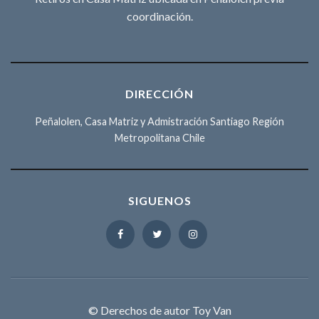
coordinación.
DIRECCIÓN
Peñalolen, Casa Matriz y Admistración Santiago Región
Metropolitana Chile
SIGUENOS
© Derechos de autor Toy Van