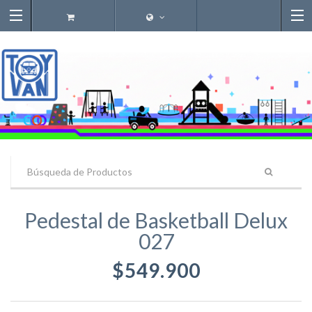
Pedestal de Basketball Delux
027
$549.900