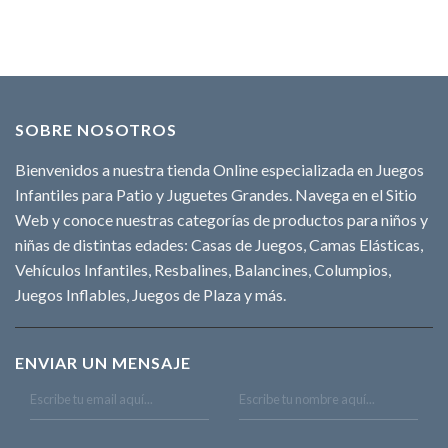
SOBRE NOSOTROS
Bienvenidos a nuestra tienda Online especializada en Juegos
Infantiles para Patio y Juguetes Grandes. Navega en el Sitio
Web y conoce nuestras categorías de productos para niños y
niñas de distintas edades: Casas de Juegos, Camas Elásticas,
Vehículos Infantiles, Resbalines, Balancines, Columpios,
Juegos Inflables, Juegos de Plaza y más.
ENVIAR UN MENSAJE