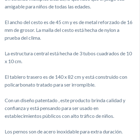
amigable para niños de todas las edades.
El ancho del cesto es de 45 cm y es de metal reforzado de 16
mm de grosor. La malla del cesto está hecha de nylon a
prueba del clima.
La estructura central está hecha de 3 tubos cuadrados de 10
x 10 cm.
El tablero trasero es de 140 x 82 cm y está construido con
policarbonato tratado para ser irrompible.
Con un diseño patentado , este producto brinda calidad y
confianza y está pensando para ser usado en
establecimientos públicos con alto tráfico de niños.
Los pernos son de acero inoxidable para extra duración.