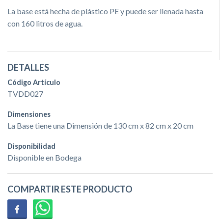
La base está hecha de plástico PE y puede ser llenada hasta
con 160 litros de agua.
DETALLES
Código Artículo
TVDD027
Dimensiones
La Base tiene una Dimensión de 130 cm x 82 cm x 20 cm
Disponibilidad
Disponible en Bodega
COMPARTIR ESTE PRODUCTO