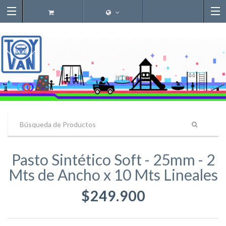
Pasto Sintético Soft - 25mm - 2
Mts de Ancho x 10 Mts Lineales
$249.900