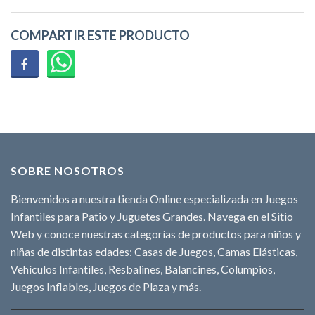
COMPARTIR ESTE PRODUCTO
SOBRE NOSOTROS
Bienvenidos a nuestra tienda Online especializada en Juegos
Infantiles para Patio y Juguetes Grandes. Navega en el Sitio
Web y conoce nuestras categorías de productos para niños y
niñas de distintas edades: Casas de Juegos, Camas Elásticas,
Vehículos Infantiles, Resbalines, Balancines, Columpios,
Juegos Inflables, Juegos de Plaza y más.