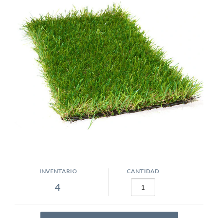
INVENTARIO
CANTIDAD
4