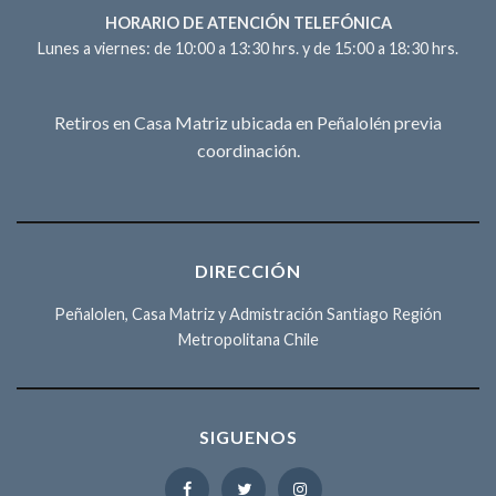
HORARIO DE ATENCIÓN TELEFÓNICA
Lunes a viernes: de 10:00 a 13:30 hrs. y de 15:00 a 18:30 hrs.
Retiros en Casa Matriz ubicada en Peñalolén previa
coordinación.
DIRECCIÓN
Peñalolen, Casa Matriz y Admistración Santiago Región
Metropolitana Chile
SIGUENOS