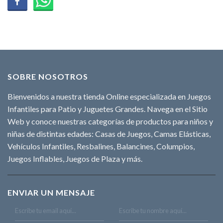
SOBRE NOSOTROS
Bienvenidos a nuestra tienda Online especializada en Juegos
Infantiles para Patio y Juguetes Grandes. Navega en el Sitio
Web y conoce nuestras categorías de productos para niños y
niñas de distintas edades: Casas de Juegos, Camas Elásticas,
Vehículos Infantiles, Resbalines, Balancines, Columpios,
Juegos Inflables, Juegos de Plaza y más.
ENVIAR UN MENSAJE