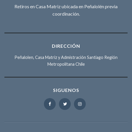
Retiros en Casa Matriz ubicada en Peñalolén previa
coordinación.
DIRECCIÓN
Peñalolen, Casa Matriz y Admistración Santiago Región
Metropolitana Chile
SIGUENOS