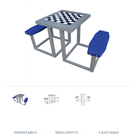
INVENTARIO
DESCUENTO
CANTIDAD