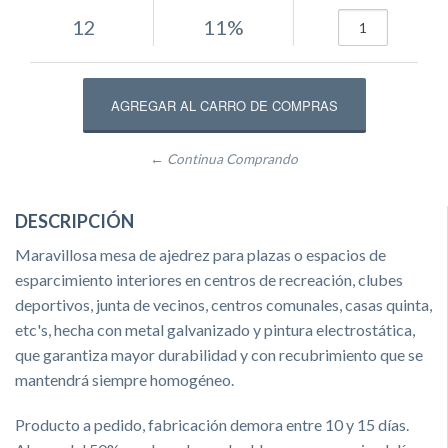
12
11%
← Continua Comprando
DESCRIPCIÓN
Maravillosa mesa de ajedrez para plazas o espacios de
esparcimiento interiores en centros de recreación, clubes
deportivos, junta de vecinos, centros comunales, casas quinta,
etc's, hecha con metal galvanizado y pintura electrostática,
que garantiza mayor durabilidad y con recubrimiento que se
mantendrá siempre homogéneo.
Producto a pedido, fabricación demora entre 10 y 15 días.