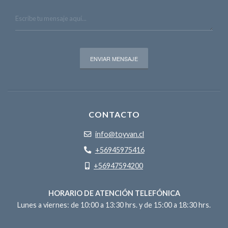
CONTACTO
info@toyvan.cl
+56945975416
+56947594200
HORARIO DE ATENCIÓN TELEFÓNICA
Lunes a viernes: de 10:00 a 13:30 hrs. y de 15:00 a 18:30 hrs.