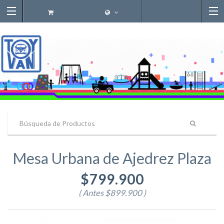
Mesa Urbana de Ajedrez Plaza
$799.900
( Antes
$899.900
)