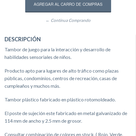
← Continua Comprando
DESCRIPCIÓN
Tambor de juego para la interacción y desarrollo de
habilidades sensoriales de niños.
Producto apto para lugares de alto tráfico como plazas
públicas, condominios, centros de recreación, casas de
cumpleaños y muchos más.
Tambor plástico fabricado en plástico rotomoldeado.
El poste de sujeción este fabricado en metal galvanizado de
114 mm de ancho y 2.5 mm de grosor.
Consultar combinación de colores en stock. ( Rojo, Verde,