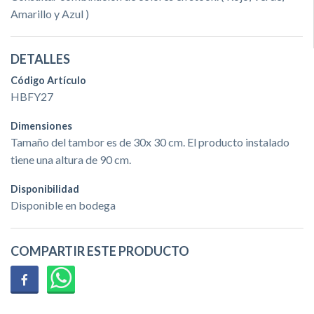
Amarillo y Azul )
DETALLES
Código Artículo
HBFY27
Dimensiones
Tamaño del tambor es de 30x 30 cm. El producto instalado
tiene una altura de 90 cm.
Disponibilidad
Disponible en bodega
COMPARTIR ESTE PRODUCTO