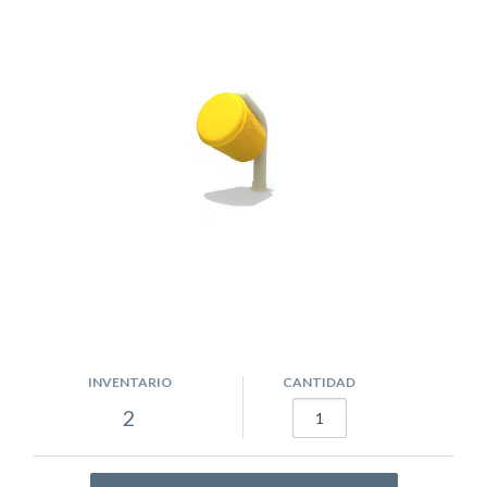
INVENTARIO
CANTIDAD
2