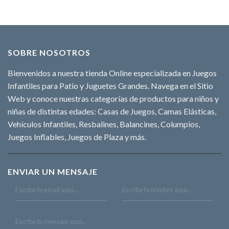
SOBRE NOSOTROS
Bienvenidos a nuestra tienda Online especializada en Juegos
Infantiles para Patio y Juguetes Grandes. Navega en el Sitio
Web y conoce nuestras categorías de productos para niños y
niñas de distintas edades: Casas de Juegos, Camas Elásticas,
Vehículos Infantiles, Resbalines, Balancines, Columpios,
Juegos Inflables, Juegos de Plaza y más.
ENVIAR UN MENSAJE