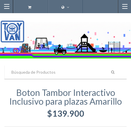
Boton Tambor Interactivo
Inclusivo para plazas Amarillo
$139.900