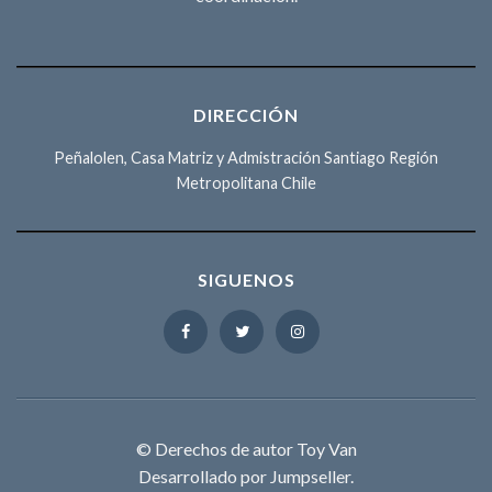
DIRECCIÓN
Peñalolen, Casa Matriz y Admistración Santiago Región
Metropolitana Chile
SIGUENOS
© Derechos de autor Toy Van
Desarrollado por Jumpseller
.