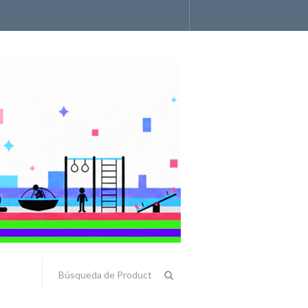
Accesorios y Componentes