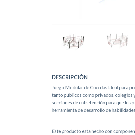
DESCRIPCIÓN
Juego Modular de Cuerdas ideal para pr
tanto públicos como privados, colegios 
secciones de entretención para que los 
herramienta de desarrollo de habilidade
Este producto esta hecho con componente