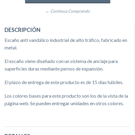
← Continua Comprando
DESCRIPCIÓN
Escaño anti vandálico industrial de alto tráfico, fabricado en
metal.
El escaño viene diseñado con un sistema de anclaje para
superficies duras mediante pernos de expansión.
El plazo de entrega de este producto es de 15 días hábiles.
Los colores bases para este producto son los de la vista de la
página web. Se pueden entregar unidades en otros colores.