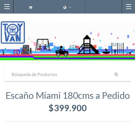
Escaño Miami 180cms a Pedido
$399.900