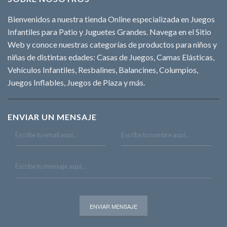
Bienvenidos a nuestra tienda Online especializada en Juegos
Infantiles para Patio y Juguetes Grandes. Navega en el Sitio
Web y conoce nuestras categorías de productos para niños y
niñas de distintas edades: Casas de Juegos, Camas Elásticas,
Vehículos Infantiles, Resbalines, Balancines, Columpios,
Juegos Inflables, Juegos de Plaza y más.
ENVIAR UN MENSAJE