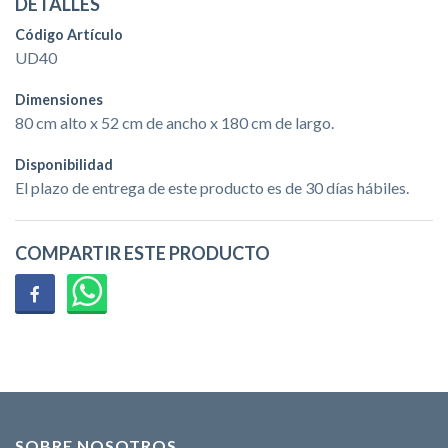
DETALLES
Código Artículo
UD40
Dimensiones
80 cm alto x 52 cm de ancho x 180 cm de largo. ​
Disponibilidad
El plazo de entrega de este producto es de 30 días hábiles.
COMPARTIR ESTE PRODUCTO
SOBRE NOSOTROS