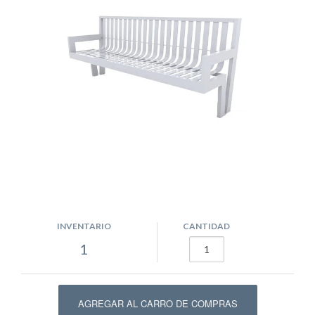
INVENTARIO
CANTIDAD
1